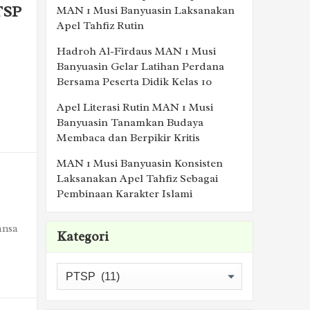
TSP
MAN 1 Musi Banyuasin Laksanakan
Apel Tahfiz Rutin
Hadroh Al-Firdaus MAN 1 Musi
Banyuasin Gelar Latihan Perdana
Bersama Peserta Didik Kelas 10
Apel Literasi Rutin MAN 1 Musi
Banyuasin Tanamkan Budaya
Membaca dan Berpikir Kritis
MAN 1 Musi Banyuasin Konsisten
Laksanakan Apel Tahfiz Sebagai
Pembinaan Karakter Islami
ansa
Kategori
Kategori