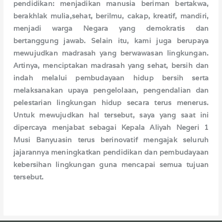
pendidikan: menjadikan manusia beriman bertakwa,
berakhlak mulia,sehat, berilmu, cakap, kreatif, mandiri,
menjadi warga Negara yang demokratis dan
bertanggung jawab. Selain itu, kami juga berupaya
mewujudkan madrasah yang berwawasan lingkungan.
Artinya, menciptakan madrasah yang sehat, bersih dan
indah melalui pembudayaan hidup bersih serta
melaksanakan upaya pengelolaan, pengendalian dan
pelestarian lingkungan hidup secara terus menerus.
Untuk mewujudkan hal tersebut, saya yang saat ini
dipercaya menjabat sebagai Kepala Aliyah Negeri 1
Musi Banyuasin terus berinovatif mengajak seluruh
jajarannya meningkatkan pendidikan dan pembudayaan
kebersihan lingkungan guna mencapai semua tujuan
tersebut.