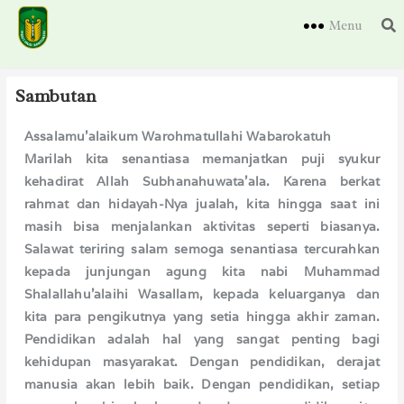
Menu
Sambutan
Assalamu’alaikum Warohmatullahi Wabarokatuh
Marilah kita senantiasa memanjatkan puji syukur
kehadirat Allah Subhanahuwata'ala. Karena berkat
rahmat dan hidayah-Nya jualah, kita hingga saat ini
masih bisa menjalankan aktivitas seperti biasanya.
Salawat teriring salam semoga senantiasa tercurahkan
kepada junjungan agung kita nabi Muhammad
Shalallahu'alaihi Wasallam, kepada keluarganya dan
kita para pengikutnya yang setia hingga akhir zaman.
Pendidikan adalah hal yang sangat penting bagi
kehidupan masyarakat. Dengan pendidikan, derajat
manusia akan lebih baik. Dengan pendidikan, setiap