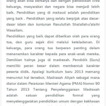
orang akan bisa berkarya dan dengan pendidikan citra
keluarga, masyarakat dan negara bisa menjadi lebih
baik. Pendidikan yang di maksud adalah pendidikan
yang baik . Pendidikan yang selalu berpijak atas dasar-
dasar islam dan tuntunan Rasulullah Shalallahu'alaihi
Wasallam.
Pendidikan yang baik dapat diberikan oleh para orang
tua, dan guru sejak dini melalui keteladanan. Di
keluarga, para orang tua berperan penting dalam
menanamkan karakter kepada para anak-anak mereka.
Demikian halnya juga di madrasah. Pendidik (Guru)
memiliki peran besar dalam membentuk karakter
peserta didik. Apalagi kurikulum baru 2013 memang
menuntut hal tersebut. Madrasah Aliyah sebagai mana
diatur dalam Peraturan Menteri Agama (PMA) Nomor 90
Tahun 2013 Tentang Penyelenggaraan Madrasah
adalah satuan pendidikan formal yang
menyelenggarakan pendidikan umum dengan kekhasan