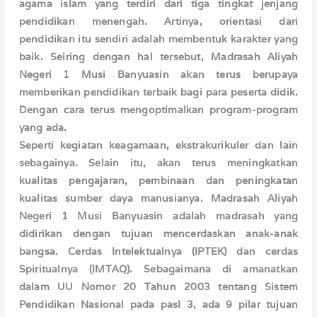
agama islam yang terdiri dari tiga tingkat jenjang
pendidikan menengah. Artinya, orientasi dari
pendidikan itu sendiri adalah membentuk karakter yang
baik. Seiring dengan hal tersebut, Madrasah Aliyah
Negeri 1 Musi Banyuasin akan terus berupaya
memberikan pendidikan terbaik bagi para peserta didik.
Dengan cara terus mengoptimalkan program-program
yang ada.
Seperti kegiatan keagamaan, ekstrakurikuler dan lain
sebagainya. Selain itu, akan terus meningkatkan
kualitas pengajaran, pembinaan dan peningkatan
kualitas sumber daya manusianya. Madrasah Aliyah
Negeri 1 Musi Banyuasin adalah madrasah yang
didirikan dengan tujuan mencerdaskan anak-anak
bangsa. Cerdas Intelektualnya (IPTEK) dan cerdas
Spiritualnya (IMTAQ). Sebagaimana di amanatkan
dalam UU Nomor 20 Tahun 2003 tentang Sistem
Pendidikan Nasional pada pasl 3, ada 9 pilar tujuan