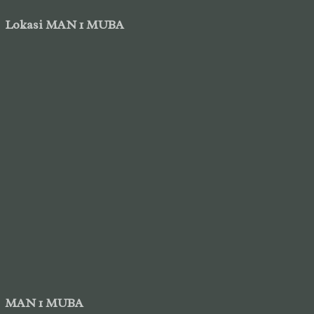
Lokasi MAN 1 MUBA
MAN 1 MUBA