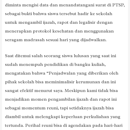
diminta mengisi data dan menandatangani surat di PTSP,
sebagai bukti bahwa siswa tersebut hadir ke sekolah
untuk mengambil ijazah, rapot dan legalisir dengan
menerapkan protokol kesehatan dan menggunakan
seragam madrasah sesuai hari yang dijadwalkan.
Saat ditemui salah seorang siswa lulusan yang saat ini
sudah menempuh pendidikan di bangku kuliah,
mengatakan bahwa “Penjadwalan yang diberikan oleh
pihak sekolah bisa meminimalisir kerumunan dan ini
sangat efektif menurut saya. Meskipun kami tidak bisa
menjadikan momen pengambilan ijazah dan rapot ini
sebagai momentum reuni, tapi setidaknya ijazah bisa
diambil untuk melengkapi keperluan perkuliahan yang
tertunda. Perihal reuni bisa di agendakan pada hari-hari