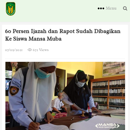
Menu
60 Persen Ijazah dan Rapot Sudah Dibagikan
Ke Siswa Mansa Muba
07/09/2021
672 Views