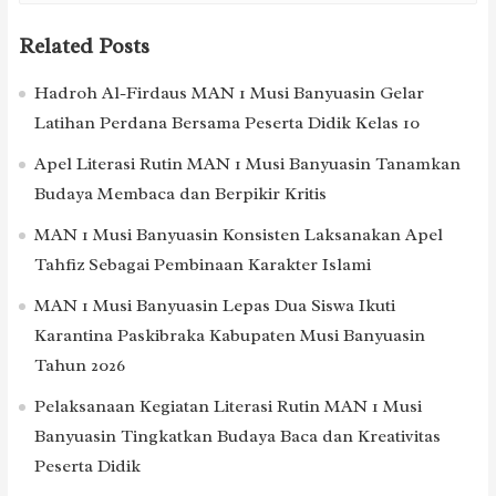
Related Posts
Hadroh Al-Firdaus MAN 1 Musi Banyuasin Gelar
Latihan Perdana Bersama Peserta Didik Kelas 10
Apel Literasi Rutin MAN 1 Musi Banyuasin Tanamkan
Budaya Membaca dan Berpikir Kritis
MAN 1 Musi Banyuasin Konsisten Laksanakan Apel
Tahfiz Sebagai Pembinaan Karakter Islami
MAN 1 Musi Banyuasin Lepas Dua Siswa Ikuti
Karantina Paskibraka Kabupaten Musi Banyuasin
Tahun 2026
Pelaksanaan Kegiatan Literasi Rutin MAN 1 Musi
Banyuasin Tingkatkan Budaya Baca dan Kreativitas
Peserta Didik