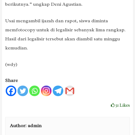
berikutnya.” ungkap Deni Agustian.
Usai mengambil ijazah dan rapot, siswa diminta
memfotocopy untuk di legalisir sebanyak lima rangkap.
Hasil dari legalisir tersebut akan diambil satu minggu
kemudian.
(wdy)
Share
51
Likes
Author:
admin