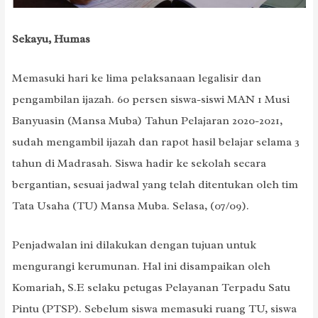
Sekayu, Humas
Memasuki hari ke lima pelaksanaan legalisir dan
pengambilan ijazah. 60 persen siswa-siswi MAN 1 Musi
Banyuasin (Mansa Muba) Tahun Pelajaran 2020-2021,
sudah mengambil ijazah dan rapot hasil belajar selama 3
tahun di Madrasah. Siswa hadir ke sekolah secara
bergantian, sesuai jadwal yang telah ditentukan oleh tim
Tata Usaha (TU) Mansa Muba. Selasa, (07/09).
Penjadwalan ini dilakukan dengan tujuan untuk
mengurangi kerumunan. Hal ini disampaikan oleh
Komariah, S.E selaku petugas Pelayanan Terpadu Satu
Pintu (PTSP). Sebelum siswa memasuki ruang TU, siswa