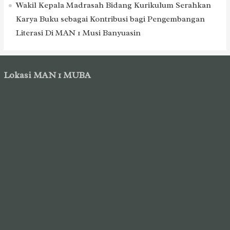
Wakil Kepala Madrasah Bidang Kurikulum Serahkan
Karya Buku sebagai Kontribusi bagi Pengembangan
Literasi Di MAN 1 Musi Banyuasin
Lokasi MAN 1 MUBA