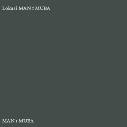
Lokasi MAN 1 MUBA
MAN 1 MUBA