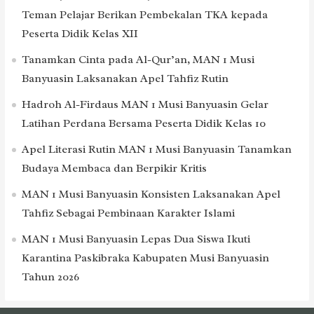
Teman Pelajar Berikan Pembekalan TKA kepada
Peserta Didik Kelas XII
Tanamkan Cinta pada Al-Qur’an, MAN 1 Musi
Banyuasin Laksanakan Apel Tahfiz Rutin
Hadroh Al-Firdaus MAN 1 Musi Banyuasin Gelar
Latihan Perdana Bersama Peserta Didik Kelas 10
Apel Literasi Rutin MAN 1 Musi Banyuasin Tanamkan
Budaya Membaca dan Berpikir Kritis
MAN 1 Musi Banyuasin Konsisten Laksanakan Apel
Tahfiz Sebagai Pembinaan Karakter Islami
MAN 1 Musi Banyuasin Lepas Dua Siswa Ikuti
Karantina Paskibraka Kabupaten Musi Banyuasin
Tahun 2026