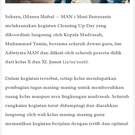
Sekayu, (Mansa Muba) — MAN 1 Musi Banyuasin
melaksanakan kegiatan Cleaning Up Day yang
dikoordinir langsung oleh Kepala Madrasah,
Muhammad Yamin, bersama seluruh dewan guru, tim
Adiwiyata MAN dan diikuti oleh seluruh peserta didik
dari kelas X dan XI. Jumat (22/05/2026).
Dalam kegiatan tersebut, setiap kelas mendapatkan
pembagian tugas masing-masing untuk membersihkan
ruang kelas maupun area lingkungan madrasah. Seluruh
rangkaian kegiatan turut didampingi dan diarahkan
langsung oleh wali kelas masing-masing guna
memastikan kegiatan berjalan dengan tertib dan optimal.