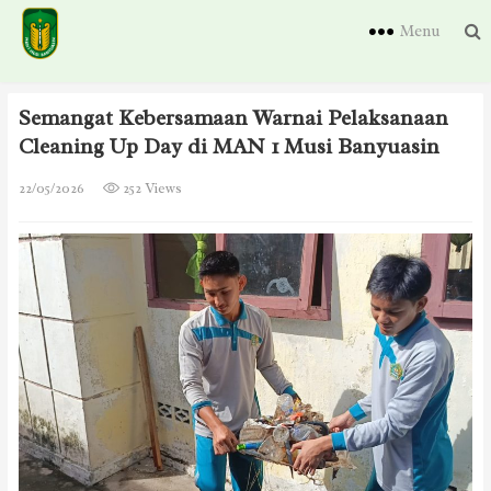
Menu
Semangat Kebersamaan Warnai Pelaksanaan
Cleaning Up Day di MAN 1 Musi Banyuasin
22/05/2026
252 Views