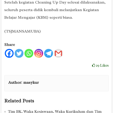
Setelah kegiatan Cleaning Up Day selesai dilaksanakan,
seluruh peserta didik kembali melanjutkan Kegiatan
Belajar Mengajar (KBM) seperti biasa.
(TSJMANSAMUBA)
Share
29
Likes
Author:
masykur
Related Posts
Tim BK, Waka Kesiswaan, Waka Kurikulum dan Tim