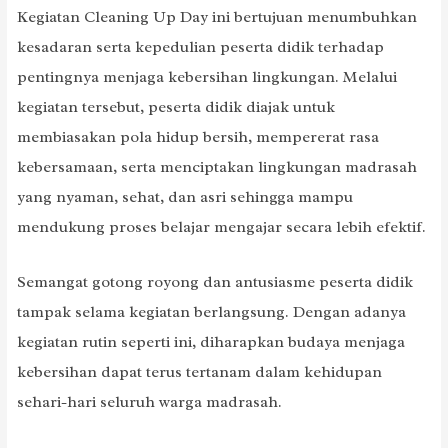
Kegiatan Cleaning Up Day ini bertujuan menumbuhkan
kesadaran serta kepedulian peserta didik terhadap
pentingnya menjaga kebersihan lingkungan. Melalui
kegiatan tersebut, peserta didik diajak untuk
membiasakan pola hidup bersih, mempererat rasa
kebersamaan, serta menciptakan lingkungan madrasah
yang nyaman, sehat, dan asri sehingga mampu
mendukung proses belajar mengajar secara lebih efektif.
Semangat gotong royong dan antusiasme peserta didik
tampak selama kegiatan berlangsung. Dengan adanya
kegiatan rutin seperti ini, diharapkan budaya menjaga
kebersihan dapat terus tertanam dalam kehidupan
sehari-hari seluruh warga madrasah.