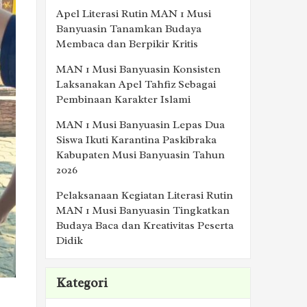
Apel Literasi Rutin MAN 1 Musi
Banyuasin Tanamkan Budaya
Membaca dan Berpikir Kritis
MAN 1 Musi Banyuasin Konsisten
Laksanakan Apel Tahfiz Sebagai
Pembinaan Karakter Islami
MAN 1 Musi Banyuasin Lepas Dua
Siswa Ikuti Karantina Paskibraka
Kabupaten Musi Banyuasin Tahun
2026
Pelaksanaan Kegiatan Literasi Rutin
MAN 1 Musi Banyuasin Tingkatkan
Budaya Baca dan Kreativitas Peserta
Didik
Kategori