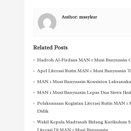
Author:
masykur
Related Posts
Hadroh Al-Firdaus MAN 1 Musi Banyuasin Ge
Apel Literasi Rutin MAN 1 Musi Banyuasin 
MAN 1 Musi Banyuasin Konsisten Laksanakan
MAN 1 Musi Banyuasin Lepas Dua Siswa Ikut
Pelaksanaan Kegiatan Literasi Rutin MAN 1 
Didik
Wakil Kepala Madrasah Bidang Kurikulum S
Literasi Di MAN 1 Musi Banyuasin