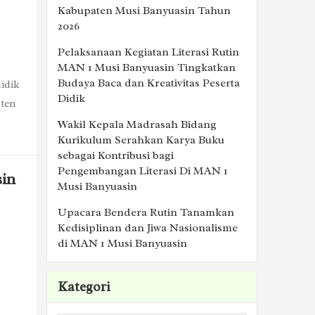
Kabupaten Musi Banyuasin Tahun
2026
Pelaksanaan Kegiatan Literasi Rutin
MAN 1 Musi Banyuasin Tingkatkan
Budaya Baca dan Kreativitas Peserta
idik
Didik
aten
Wakil Kepala Madrasah Bidang
Kurikulum Serahkan Karya Buku
sebagai Kontribusi bagi
Pengembangan Literasi Di MAN 1
sin
Musi Banyuasin
Upacara Bendera Rutin Tanamkan
Kedisiplinan dan Jiwa Nasionalisme
di MAN 1 Musi Banyuasin
Kategori