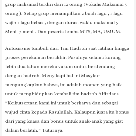
grup maksimal terdiri dari 12 orang (Vokalis Maksimal 5
orang ). Setiap grup menampilkan 2 buah lagu , 1 lagu
wajib 1 lagu bebas , dengan durasi waktu maksimal 5
Menit 7 menit. Dan peserta lomba MTS, MA, UMUM.
Antusiasme tumbuh dari Tim Hadroh saat latihan hingga
proses perekaman berakhir. Pasalnya selama kurang
lebih dua tahun mereka vakum untuk berdendang
dengan hadroh. Menyikapi hal ini Masykur
mengungkapkan bahwa, ini adalah momen yang baik
untuk menghidupkan kembali tim hadroh Alfirdaus.
“Keikutsertaan kami ini untuk berkarya dan sebagai
wujud cinta kepada Rasulullah. Kalaupun juara itu bonus
dari yang kuasa dan bonus untuk anak-anak yang giat
dalam berlatih.” Tuturnya.