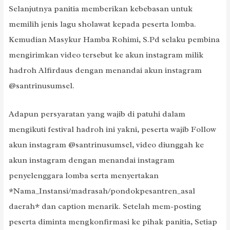
Selanjutnya panitia memberikan kebebasan untuk
memilih jenis lagu sholawat kepada peserta lomba.
Kemudian Masykur Hamba Rohimi, S.Pd selaku pembina
mengirimkan video tersebut ke akun instagram milik
hadroh Alfirdaus dengan menandai akun instagram
@santrinusumsel.
Adapun persyaratan yang wajib di patuhi dalam
mengikuti festival hadroh ini yakni, peserta wajib Follow
akun instagram @santrinusumsel, video diunggah ke
akun instagram dengan menandai instagram
penyelenggara lomba serta menyertakan
*Nama_Instansi/madrasah/pondokpesantren_asal
daerah* dan caption menarik. Setelah mem-posting
peserta diminta mengkonfirmasi ke pihak panitia, Setiap