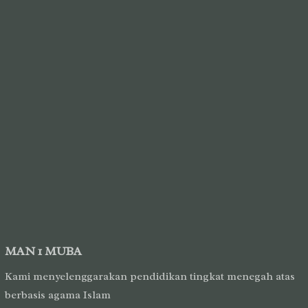
MAN 1 MUBA
Kami menyelenggarakan pendidikan tingkat menegah atas
berbasis agama Islam