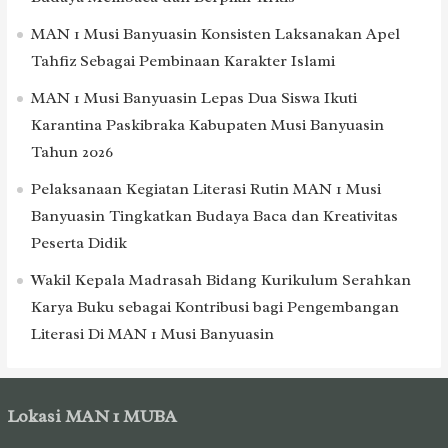
MAN 1 Musi Banyuasin Konsisten Laksanakan Apel
Tahfiz Sebagai Pembinaan Karakter Islami
MAN 1 Musi Banyuasin Lepas Dua Siswa Ikuti
Karantina Paskibraka Kabupaten Musi Banyuasin
Tahun 2026
Pelaksanaan Kegiatan Literasi Rutin MAN 1 Musi
Banyuasin Tingkatkan Budaya Baca dan Kreativitas
Peserta Didik
Wakil Kepala Madrasah Bidang Kurikulum Serahkan
Karya Buku sebagai Kontribusi bagi Pengembangan
Literasi Di MAN 1 Musi Banyuasin
Lokasi MAN 1 MUBA