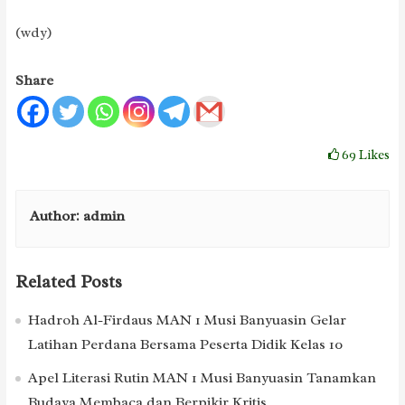
(wdy)
Share
69
Likes
Author:
admin
Related Posts
Hadroh Al-Firdaus MAN 1 Musi Banyuasin Gelar
Latihan Perdana Bersama Peserta Didik Kelas 10
Apel Literasi Rutin MAN 1 Musi Banyuasin Tanamkan
Budaya Membaca dan Berpikir Kritis