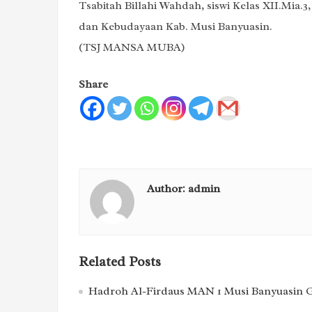
Tsabitah Billahi Wahdah, siswi Kelas XII.Mia.
dan Kebudayaan Kab. Musi Banyuasin.
(TSJ MANSA MUBA)
Share
Author:
admin
Related Posts
Hadroh Al-Firdaus MAN 1 Musi Banyuasin Ge