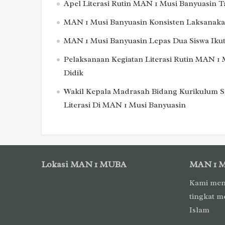
Apel Literasi Rutin MAN 1 Musi Banyuasin 
MAN 1 Musi Banyuasin Konsisten Laksanakan
MAN 1 Musi Banyuasin Lepas Dua Siswa Ikut
Pelaksanaan Kegiatan Literasi Rutin MAN 1 
Didik
Wakil Kepala Madrasah Bidang Kurikulum S
Literasi Di MAN 1 Musi Banyuasin
Lokasi MAN 1 MUBA
MAN 1 
Kami men
tingkat m
Islam