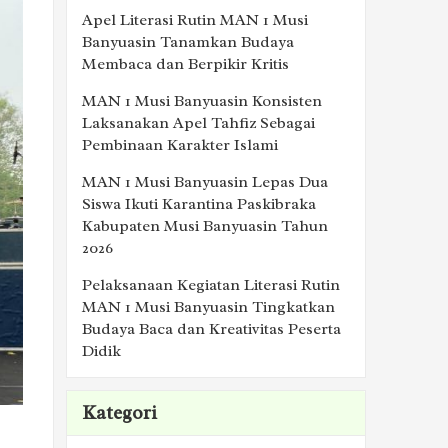
Apel Literasi Rutin MAN 1 Musi
Banyuasin Tanamkan Budaya
Membaca dan Berpikir Kritis
MAN 1 Musi Banyuasin Konsisten
Laksanakan Apel Tahfiz Sebagai
Pembinaan Karakter Islami
MAN 1 Musi Banyuasin Lepas Dua
Siswa Ikuti Karantina Paskibraka
Kabupaten Musi Banyuasin Tahun
2026
Pelaksanaan Kegiatan Literasi Rutin
MAN 1 Musi Banyuasin Tingkatkan
Budaya Baca dan Kreativitas Peserta
Didik
Kategori