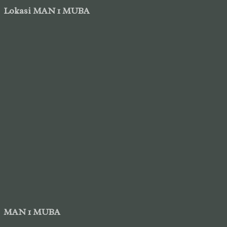
Lokasi MAN 1 MUBA
MAN 1 MUBA