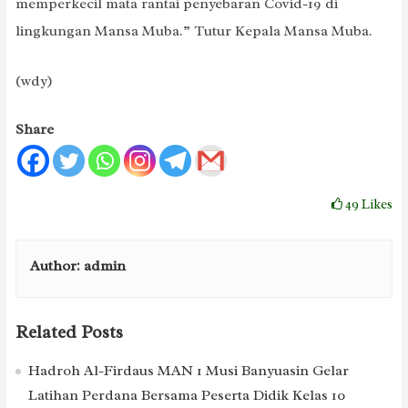
memperkecil mata rantai penyebaran Covid-19 di
lingkungan Mansa Muba.” Tutur Kepala Mansa Muba.
(wdy)
Share
49
Likes
Author:
admin
Related Posts
Hadroh Al-Firdaus MAN 1 Musi Banyuasin Gelar
Latihan Perdana Bersama Peserta Didik Kelas 10