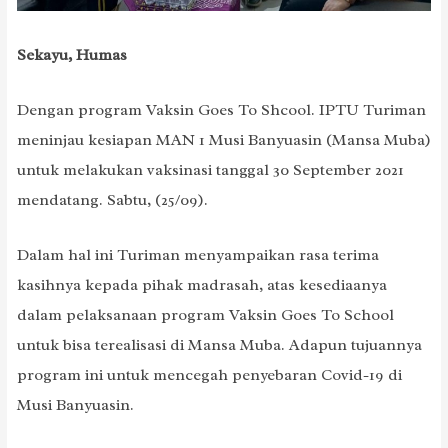
Sekayu, Humas
Dengan program Vaksin Goes To Shcool. IPTU Turiman
meninjau kesiapan MAN 1 Musi Banyuasin (Mansa Muba)
untuk melakukan vaksinasi tanggal 30 September 2021
mendatang. Sabtu, (25/09).
Dalam hal ini Turiman menyampaikan rasa terima
kasihnya kepada pihak madrasah, atas kesediaanya
dalam pelaksanaan program Vaksin Goes To School
untuk bisa terealisasi di Mansa Muba. Adapun tujuannya
program ini untuk mencegah penyebaran Covid-19 di
Musi Banyuasin.