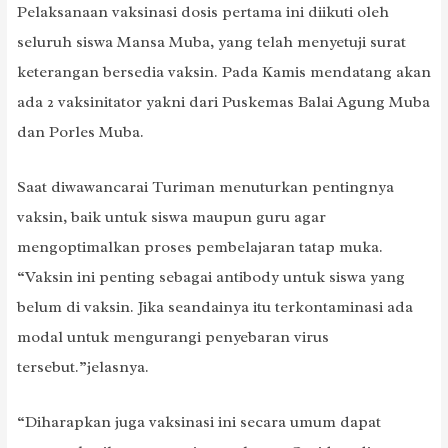
Pelaksanaan vaksinasi dosis pertama ini diikuti oleh
seluruh siswa Mansa Muba, yang telah menyetuji surat
keterangan bersedia vaksin. Pada Kamis mendatang akan
ada 2 vaksinitator yakni dari Puskemas Balai Agung Muba
dan Porles Muba.
Saat diwawancarai Turiman menuturkan pentingnya
vaksin, baik untuk siswa maupun guru agar
mengoptimalkan proses pembelajaran tatap muka.
“Vaksin ini penting sebagai antibody untuk siswa yang
belum di vaksin. Jika seandainya itu terkontaminasi ada
modal untuk mengurangi penyebaran virus
tersebut.”jelasnya.
“Diharapkan juga vaksinasi ini secara umum dapat