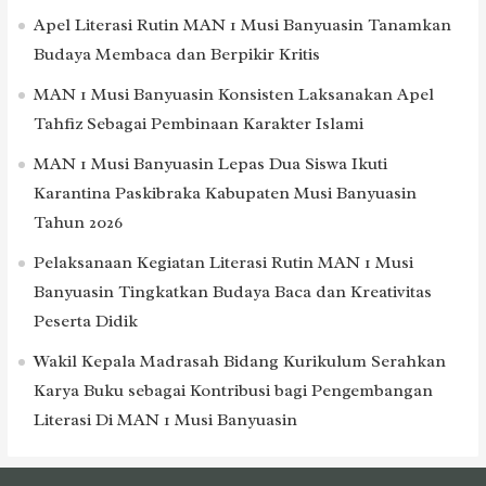
Apel Literasi Rutin MAN 1 Musi Banyuasin Tanamkan
Budaya Membaca dan Berpikir Kritis
MAN 1 Musi Banyuasin Konsisten Laksanakan Apel
Tahfiz Sebagai Pembinaan Karakter Islami
MAN 1 Musi Banyuasin Lepas Dua Siswa Ikuti
Karantina Paskibraka Kabupaten Musi Banyuasin
Tahun 2026
Pelaksanaan Kegiatan Literasi Rutin MAN 1 Musi
Banyuasin Tingkatkan Budaya Baca dan Kreativitas
Peserta Didik
Wakil Kepala Madrasah Bidang Kurikulum Serahkan
Karya Buku sebagai Kontribusi bagi Pengembangan
Literasi Di MAN 1 Musi Banyuasin