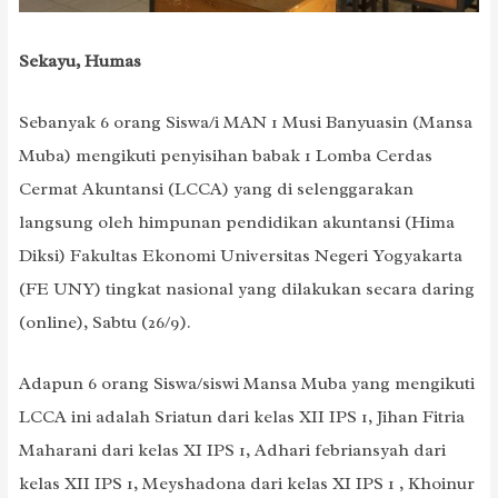
Sekayu, Humas
Sebanyak 6 orang Siswa/i MAN 1 Musi Banyuasin (Mansa
Muba) mengikuti penyisihan babak 1 Lomba Cerdas
Cermat Akuntansi (LCCA) yang di selenggarakan
langsung oleh himpunan pendidikan akuntansi (Hima
Diksi) Fakultas Ekonomi Universitas Negeri Yogyakarta
(FE UNY) tingkat nasional yang dilakukan secara daring
(online), Sabtu (26/9).
Adapun 6 orang Siswa/siswi Mansa Muba yang mengikuti
LCCA ini adalah Sriatun dari kelas XII IPS 1, Jihan Fitria
Maharani dari kelas XI IPS 1, Adhari febriansyah dari
kelas XII IPS 1, Meyshadona dari kelas XI IPS 1 , Khoinur