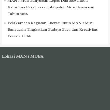
MAN 1 Musi Banyuasin Lepas Dua Siswa Ikuti
Karantina Paskibraka Kabupaten Musi Banyuasin
Tahun 2026
Pelaksanaan Kegiatan Literasi Rutin MAN 1 Musi
Banyuasin Tingkatkan Budaya Baca dan Kreativitas
Peserta Didik
Lokasi MAN 1 MUBA