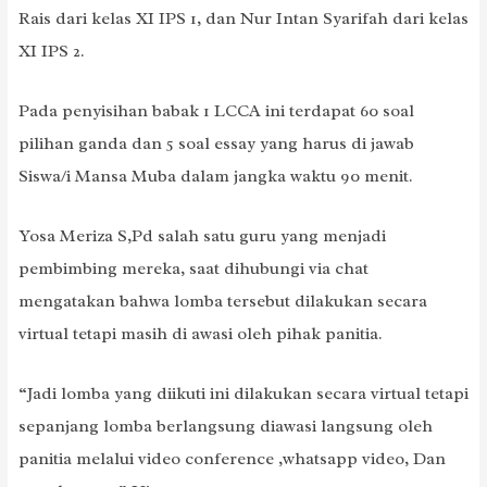
Rais dari kelas XI IPS 1, dan Nur Intan Syarifah dari kelas
XI IPS 2.
Pada penyisihan babak 1 LCCA ini terdapat 60 soal
pilihan ganda dan 5 soal essay yang harus di jawab
Siswa/i Mansa Muba dalam jangka waktu 90 menit.
Yosa Meriza S,Pd salah satu guru yang menjadi
pembimbing mereka, saat dihubungi via chat
mengatakan bahwa lomba tersebut dilakukan secara
virtual tetapi masih di awasi oleh pihak panitia.
“Jadi lomba yang diikuti ini dilakukan secara virtual tetapi
sepanjang lomba berlangsung diawasi langsung oleh
panitia melalui video conference ,whatsapp video, Dan