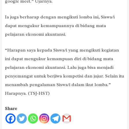
google meet.” Ujarnya.
Ia juga berharap dengan mengikuti lomba ini, Siswa/i
dapat mengukur kemampuannya di bidang mata
pelajaran ekonomi akuntansi.
“Harapan saya kepada Siswa/i yang mengikuti kegiatan
ini dapat mengukur kemampuan diri di bidang mata
pelajaran ekonomi akuntansi. Lalu juga bisa menjadi
penyemangat untuk berjiwa kompetisi dan jujur. Selain itu
menambah pengalaman Siswa/i dalam ikut lomba.”
Harapnya. (TSJ-HST)
Share