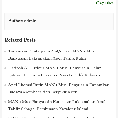
67
Likes
Author:
admin
Related Posts
Tanamkan Cinta pada Al-Qur’an, MAN 1 Musi
Banyuasin Laksanakan Apel Tahfiz Rutin
Hadroh Al-Firdaus MAN 1 Musi Banyuasin Gelar
Latihan Perdana Bersama Peserta Didik Kelas 10
Apel Literasi Rutin MAN 1 Musi Banyuasin Tanamkan
Budaya Membaca dan Berpikir Kritis
MAN 1 Musi Banyuasin Konsisten Laksanakan Apel
Tahfiz Sebagai Pembinaan Karakter Islami