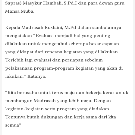
Sapras) Masykur Hambali, S.Pd.I dan para dewan guru
Mansa Muba.
Kepala Madrasah Ruslaini, M.Pd dalam sambutannya
mengatakan “Evaluasi menjadi hal yang penting
dilakukan untuk mengetahui seberapa besar capaian
yang didapat dari rencana kegiatan yang di lakukan.
Terlebih lagi evaluasi dan persiapan sebelum
pelaksanaan program-program kegiatan yang akan di
lakukan.” Katanya.
“Kita berusaha untuk terus maju dan bekerja keras untuk
membangun Madrasah yang lebih maju. Dengan
kegiatan-kegiatan serta program yang diadakan.
Tentunya butuh dukungan dan kerja sama dari kita
semua”