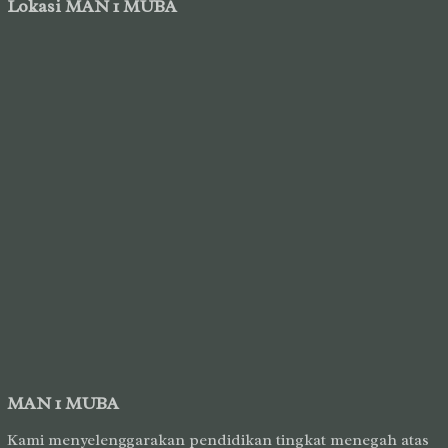
Lokasi MAN 1 MUBA
MAN 1 MUBA
Kami menyelenggarakan pendidikan tingkat menegah atas