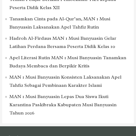
Peserta Didik Kelas XII
Tanamkan Cinta pada Al-Qur’an, MAN 1 Musi
Banyuasin Laksanakan Apel Tahfiz Rutin
Hadroh Al-Firdaus MAN 1 Musi Banyuasin Gelar
Latihan Perdana Bersama Peserta Didik Kelas 10
Apel Literasi Rutin MAN 1 Musi Banyuasin Tanamkan
Budaya Membaca dan Berpikir Kritis
MAN 1 Musi Banyuasin Konsisten Laksanakan Apel
Tahfiz Sebagai Pembinaan Karakter Islami
MAN 1 Musi Banyuasin Lepas Dua Siswa Ikuti
Karantina Paskibraka Kabupaten Musi Banyuasin
Tahun 2026