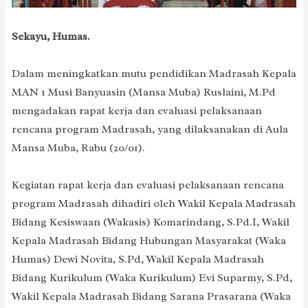
Sekayu, Humas.
Dalam meningkatkan mutu pendidikan Madrasah Kepala
MAN 1 Musi Banyuasin (Mansa Muba) Ruslaini, M.Pd
mengadakan rapat kerja dan evaluasi pelaksanaan
rencana program Madrasah, yang dilaksanakan di Aula
Mansa Muba, Rabu (20/01).
Kegiatan rapat kerja dan evaluasi pelaksanaan rencana
program Madrasah dihadiri oleh Wakil Kepala Madrasah
Bidang Kesiswaan (Wakasis) Komarindang, S.Pd.I, Wakil
Kepala Madrasah Bidang Hubungan Masyarakat (Waka
Humas) Dewi Novita, S.Pd, Wakil Kepala Madrasah
Bidang Kurikulum (Waka Kurikulum) Evi Suparmy, S.Pd,
Wakil Kepala Madrasah Bidang Sarana Prasarana (Waka