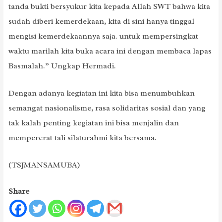
tanda bukti bersyukur kita kepada Allah SWT bahwa kita
sudah diberi kemerdekaan, kita di sini hanya tinggal
mengisi kemerdekaannya saja. untuk mempersingkat
waktu marilah kita buka acara ini dengan membaca lapas
Basmalah.” Ungkap Hermadi.
Dengan adanya kegiatan ini kita bisa menumbuhkan
semangat nasionalisme, rasa solidaritas sosial dan yang
tak kalah penting kegiatan ini bisa menjalin dan
mempererat tali silaturahmi kita bersama.
(TSJMANSAMUBA)
Share