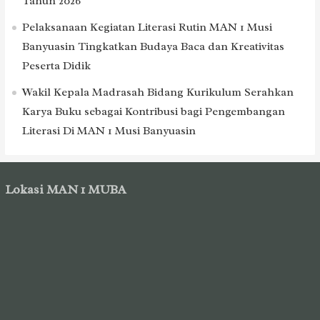
Tahun 2026
Pelaksanaan Kegiatan Literasi Rutin MAN 1 Musi
Banyuasin Tingkatkan Budaya Baca dan Kreativitas
Peserta Didik
Wakil Kepala Madrasah Bidang Kurikulum Serahkan
Karya Buku sebagai Kontribusi bagi Pengembangan
Literasi Di MAN 1 Musi Banyuasin
Lokasi MAN 1 MUBA