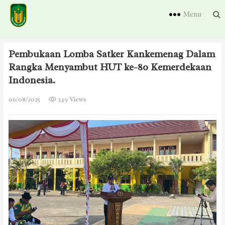
Menu
Pembukaan Lomba Satker Kankemenag Dalam
Rangka Menyambut HUT ke-80 Kemerdekaan
Indonesia.
06/08/2025
349 Views