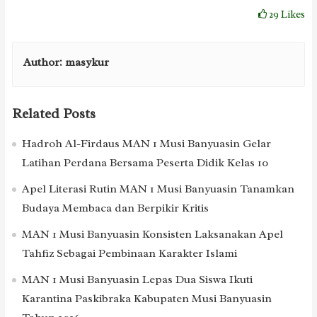
29
Likes
Author:
masykur
Related Posts
Hadroh Al-Firdaus MAN 1 Musi Banyuasin Gelar
Latihan Perdana Bersama Peserta Didik Kelas 10
Apel Literasi Rutin MAN 1 Musi Banyuasin Tanamkan
Budaya Membaca dan Berpikir Kritis
MAN 1 Musi Banyuasin Konsisten Laksanakan Apel
Tahfiz Sebagai Pembinaan Karakter Islami
MAN 1 Musi Banyuasin Lepas Dua Siswa Ikuti
Karantina Paskibraka Kabupaten Musi Banyuasin