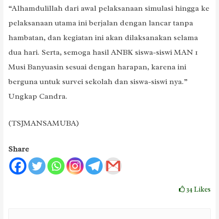
“Alhamdulillah dari awal pelaksanaan simulasi hingga ke
pelaksanaan utama ini berjalan dengan lancar tanpa
hambatan, dan kegiatan ini akan dilaksanakan selama
dua hari. Serta, semoga hasil ANBK siswa-siswi MAN 1
Musi Banyuasin sesuai dengan harapan, karena ini
berguna untuk survei sekolah dan siswa-siswi nya.”
Ungkap Candra.
(TSJMANSAMUBA)
Share
34
Likes