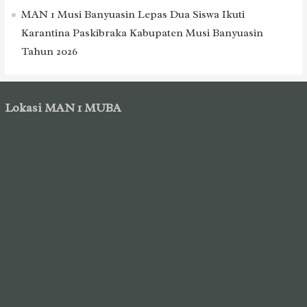
MAN 1 Musi Banyuasin Lepas Dua Siswa Ikuti
Karantina Paskibraka Kabupaten Musi Banyuasin
Tahun 2026
Lokasi MAN 1 MUBA