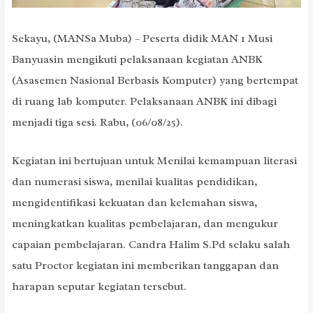
Sekayu, (MANSa Muba) – Peserta didik MAN 1 Musi
Banyuasin mengikuti pelaksanaan kegiatan ANBK
(Asasemen Nasional Berbasis Komputer) yang bertempat
di ruang lab komputer. Pelaksanaan ANBK ini dibagi
menjadi tiga sesi. Rabu, (06/08/25).
Kegiatan ini bertujuan untuk Menilai kemampuan literasi
dan numerasi siswa, menilai kualitas pendidikan,
mengidentifikasi kekuatan dan kelemahan siswa,
meningkatkan kualitas pembelajaran, dan mengukur
capaian pembelajaran. Candra Halim S.Pd selaku salah
satu Proctor kegiatan ini memberikan tanggapan dan
harapan seputar kegiatan tersebut.