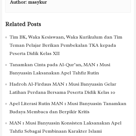
Author:
masykur
Related Posts
Tim BK, Waka Kesiswaan, Waka Kurikulum dan Tim
Teman Pelajar Berikan Pembekalan TKA kepada
Peserta Didik Kelas XII
Tanamkan Cinta pada Al-Qur’an, MAN 1 Musi
Banyuasin Laksanakan Apel Tahfiz Rutin
Hadroh Al-Firdaus MAN 1 Musi Banyuasin Gelar
Latihan Perdana Bersama Peserta Didik Kelas 10
Apel Literasi Rutin MAN 1 Musi Banyuasin Tanamkan
Budaya Membaca dan Berpikir Kritis
MAN 1 Musi Banyuasin Konsisten Laksanakan Apel
Tahfiz Sebagai Pembinaan Karakter Islami