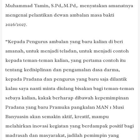
Muhammad Yamin, S.Pd,.M.Pd,. menyatakan amanatnya
mengenai pelantikan dewan ambalan masa bakti
2026/2027.
“Kepada Pengurus ambalan yang baru kalian di beri
amanah, untuk menjadi teladan, untuk menjadi contoh
kepada teman-teman kalian, yang pertama contoh itu
tentang kedisiplinan dan pengamalan dasa darma,
kepada Pradana dan pengurus yang baru saja dilantik
kalau saya nanti minta diulang bisakan bagi teman-teman
sebaya kalian, kakak berharap dibawah kepemimpinan
Pradana yang baru Pramuka pangkalan MAN 1 Musi
Banyuasin akan semakin aktif, kreatif, mampu
melahirkan inovasi kegiatan yang berdampak positif bagi
madrasah dan masyarakat, jadilah pemimpin yang