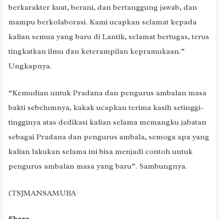
berkarakter kuat, berani, dan bertanggung jawab, dan
mampu berkolaborasi. Kami ucapkan selamat kepada
kalian semua yang baru di Lantik, selamat bertugas, terus
tingkatkan ilmu dan keterampilan kepramukaan.”
Ungkapnya.
“Kemudian untuk Pradana dan pengurus ambalan masa
bakti sebelumnya, kakak ucapkan terima kasih setinggi-
tingginya atas dedikasi kalian selama memangku jabatan
sebagai Pradana dan pengurus ambala, semoga apa yang
kalian lakukan selama ini bisa menjadi contoh untuk
pengurus ambalan masa yang baru”. Sambungnya.
(TSJMANSAMUBA
Share