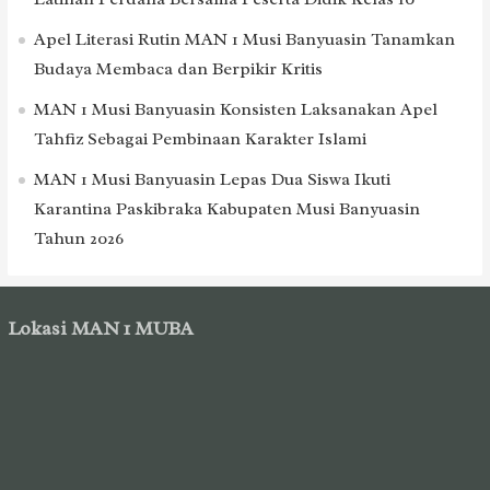
Apel Literasi Rutin MAN 1 Musi Banyuasin Tanamkan
Budaya Membaca dan Berpikir Kritis
MAN 1 Musi Banyuasin Konsisten Laksanakan Apel
Tahfiz Sebagai Pembinaan Karakter Islami
MAN 1 Musi Banyuasin Lepas Dua Siswa Ikuti
Karantina Paskibraka Kabupaten Musi Banyuasin
Tahun 2026
Lokasi MAN 1 MUBA