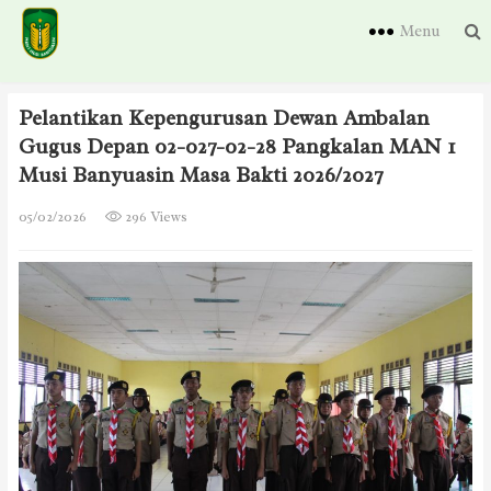
Menu
Pelantikan Kepengurusan Dewan Ambalan
Gugus Depan 02-027-02-28 Pangkalan MAN 1
Musi Banyuasin Masa Bakti 2026/2027
05/02/2026
296 Views