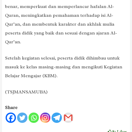
benar, memperkuat dan memperlancar hafalan Al-
Quran, meningkatkan pemahaman terhadap isi Al-
Qur’an, dan membentuk karakter dan akhlak mulia
peserta didik yang baik dan sesuai dengan ajaran Al-
Qur’an.
Setelah kegiatan selesai, peserta didik dihimbau untuk
masuk ke kelas masing-masing dan mengikuti Kegiatan
Belajar Mengajar (KBM).
(TSJMANSAMUBA)
Share
85
Likes