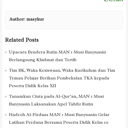
Author:
masykur
Related Posts
Upacara Bendera Rutin MAN 1 Musi Banyuasin
Berlangsung Khidmat dan Tertib
Tim BK, Waka Kesiswaan, Waka Kurikulum dan Tim
Teman Pelajar Berikan Pembekalan TKA kepada
Peserta Didik Kelas XII
Tanamkan Cinta pada Al-Qur’an, MAN 1 Musi
Banyuasin Laksanakan Apel Tahfiz Rutin
Hadroh Al-Firdaus MAN 1 Musi Banyuasin Gelar
Latihan Perdana Bersama Peserta Didik Kelas 10