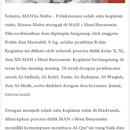
Sekayu, MANSa Muba – Pelaksanaan salah satu kegiatan
rutin, Mansa Muba mengaji di MAN 1 Musi Banyuasin.
Dikoordinasikan dan dipimpin langsung oleh anggota
Rohis dan Mustafid, S.Ag, selaku pembina Rohis.
Kegiatan ini diikuti oleh seluruh peserta didik kelas X, XI,
dan XII MAN 1 Musi Banyuasin. Kegiatan berlangsung di
teras kelas masing masing. Di awali dengan pembacaan
surah Al-fatihah, Al-Kahf, Yasin, Ar-Rahman, Al-Waqiah,
dan Al-Mulk, serta diakhiri dengan doa bersama. Jumat,
(06/02/2026).
Dengan menjadi salah satu kegiatan rutin di Madrasah,
diharapkan peserta didik MAN 1 Musi Banyuasin
memiliki kemampuan membaca Al-Qur’an yang baik dan