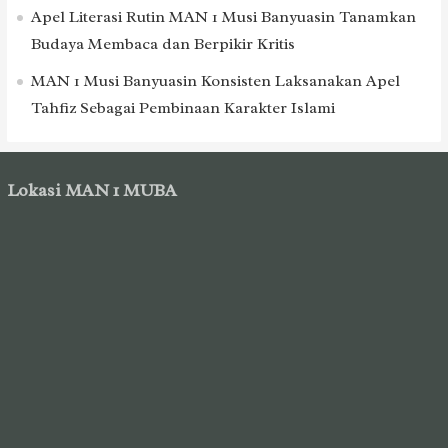
Apel Literasi Rutin MAN 1 Musi Banyuasin Tanamkan
Budaya Membaca dan Berpikir Kritis
MAN 1 Musi Banyuasin Konsisten Laksanakan Apel
Tahfiz Sebagai Pembinaan Karakter Islami
Lokasi MAN 1 MUBA