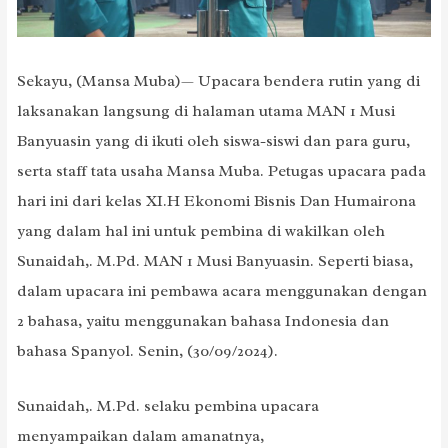
Sekayu, (Mansa Muba)— Upacara bendera rutin yang di
laksanakan langsung di halaman utama MAN 1 Musi
Banyuasin yang di ikuti oleh siswa-siswi dan para guru,
serta staff tata usaha Mansa Muba. Petugas upacara pada
hari ini dari kelas XI.H Ekonomi Bisnis Dan Humairona
yang dalam hal ini untuk pembina di wakilkan oleh
Sunaidah,. M.Pd. MAN 1 Musi Banyuasin. Seperti biasa,
dalam upacara ini pembawa acara menggunakan dengan
2 bahasa, yaitu menggunakan bahasa Indonesia dan
bahasa Spanyol. Senin, (30/09/2024).
Sunaidah,. M.Pd. selaku pembina upacara
menyampaikan dalam amanatnya,