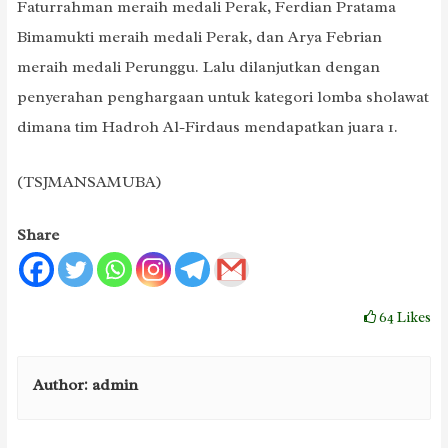
Faturrahman meraih medali Perak, Ferdian Pratama
Bimamukti meraih medali Perak, dan Arya Febrian
meraih medali Perunggu. Lalu dilanjutkan dengan
penyerahan penghargaan untuk kategori lomba sholawat
dimana tim Hadroh Al-Firdaus mendapatkan juara 1.
(TSJMANSAMUBA)
Share
64
Likes
Author:
admin