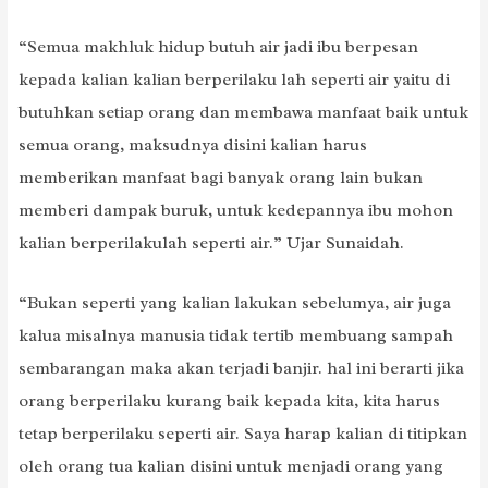
“Semua makhluk hidup butuh air jadi ibu berpesan
kepada kalian kalian berperilaku lah seperti air yaitu di
butuhkan setiap orang dan membawa manfaat baik untuk
semua orang, maksudnya disini kalian harus
memberikan manfaat bagi banyak orang lain bukan
memberi dampak buruk, untuk kedepannya ibu mohon
kalian berperilakulah seperti air.” Ujar Sunaidah.
“Bukan seperti yang kalian lakukan sebelumya, air juga
kalua misalnya manusia tidak tertib membuang sampah
sembarangan maka akan terjadi banjir. hal ini berarti jika
orang berperilaku kurang baik kepada kita, kita harus
tetap berperilaku seperti air. Saya harap kalian di titipkan
oleh orang tua kalian disini untuk menjadi orang yang