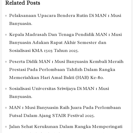
Related Posts
Pelaksanaan Upacara Bendera Rutin Di MAN 1 Musi
Banyuasin.
Kepala Madrasah Dan Tenaga Pendidik MAN 1 Musi
Banyuasin Adakan Rapat Akhir Semester dan
Sosialisasi KMA 1503 Tahun 2025.
Peserta Didik MAN 1 Musi Banyuasin Kembali Meraih
Prestasi Pada Perlombaan Tahfizh Dalam Rangka
Memeriahkan Hari Amal Bakti (HAB) Ke-80.
Sosialisasi Universitas Sriwijaya Di MAN 1 Musi
Banyuasin.
MAN 1 Musi Banyuasin Raih Juara Pada Perlombaan
Futsal Dalam Ajang STAIR Festival 2025.
Jalan Sehat Kerukunan Dalam Rangka Memperingati