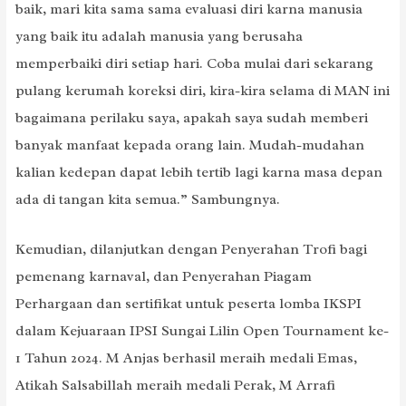
baik, mari kita sama sama evaluasi diri karna manusia
yang baik itu adalah manusia yang berusaha
memperbaiki diri setiap hari. Coba mulai dari sekarang
pulang kerumah koreksi diri, kira-kira selama di MAN ini
bagaimana perilaku saya, apakah saya sudah memberi
banyak manfaat kepada orang lain. Mudah-mudahan
kalian kedepan dapat lebih tertib lagi karna masa depan
ada di tangan kita semua.” Sambungnya.
Kemudian, dilanjutkan dengan Penyerahan Trofi bagi
pemenang karnaval, dan Penyerahan Piagam
Perhargaan dan sertifikat untuk peserta lomba IKSPI
dalam Kejuaraan IPSI Sungai Lilin Open Tournament ke-
1 Tahun 2024. M Anjas berhasil meraih medali Emas,
Atikah Salsabillah meraih medali Perak, M Arrafi