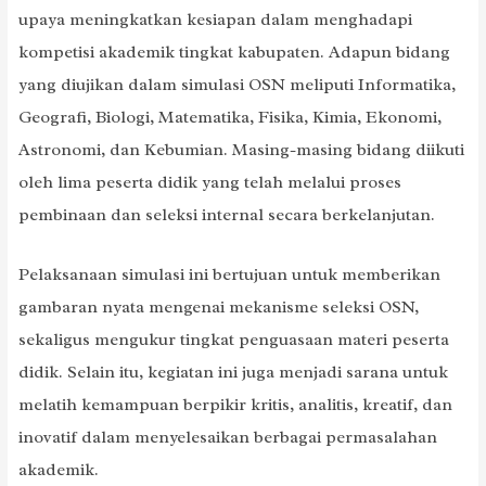
upaya meningkatkan kesiapan dalam menghadapi
kompetisi akademik tingkat kabupaten. Adapun bidang
yang diujikan dalam simulasi OSN meliputi Informatika,
Geografi, Biologi, Matematika, Fisika, Kimia, Ekonomi,
Astronomi, dan Kebumian. Masing-masing bidang diikuti
oleh lima peserta didik yang telah melalui proses
pembinaan dan seleksi internal secara berkelanjutan.
Pelaksanaan simulasi ini bertujuan untuk memberikan
gambaran nyata mengenai mekanisme seleksi OSN,
sekaligus mengukur tingkat penguasaan materi peserta
didik. Selain itu, kegiatan ini juga menjadi sarana untuk
melatih kemampuan berpikir kritis, analitis, kreatif, dan
inovatif dalam menyelesaikan berbagai permasalahan
akademik.