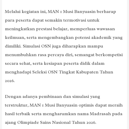
Melalui kegiatan ini, MAN 1 Musi Banyuasin berharap
para peserta dapat semakin termotivasi untuk
meningkatkan prestasi belajar, memperluas wawasan
keilmuan, serta mengembangkan potensi akademik yang
dimiliki. Simulasi OSN juga diharapkan mampu
menumbuhkan rasa percaya diri, semangat berkompetisi
secara sehat, serta kesiapan peserta didik dalam
menghadapi Seleksi OSN Tingkat Kabupaten Tahun
2026.
Dengan adanya pembinaan dan simulasi yang
terstruktur, MAN 1 Musi Banyuasin optimis dapat meraih
hasil terbaik serta mengharumkan nama Madrasah pada
ajang Olimpiade Sains Nasional Tahun 2026.