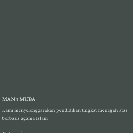
MAN 1 MUBA
Kami menyelenggarakan pendidikan tingkat menegah atas
berbasis agama Islam