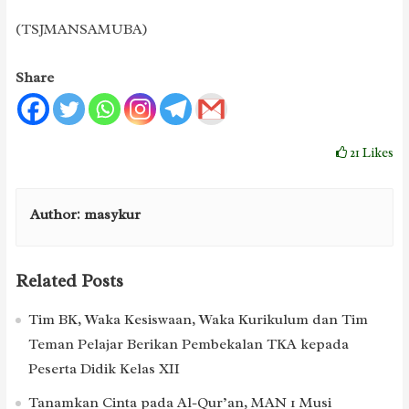
(TSJMANSAMUBA)
Share
21
Likes
Author:
masykur
Related Posts
Tim BK, Waka Kesiswaan, Waka Kurikulum dan Tim
Teman Pelajar Berikan Pembekalan TKA kepada
Peserta Didik Kelas XII
Tanamkan Cinta pada Al-Qur’an, MAN 1 Musi