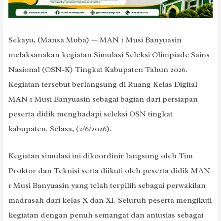
Sekayu, (Mansa Muba) — MAN 1 Musi Banyuasin
melaksanakan kegiatan Simulasi Seleksi Olimpiade Sains
Nasional (OSN-K) Tingkat Kabupaten Tahun 2026.
Kegiatan tersebut berlangsung di Ruang Kelas Digital
MAN 1 Musi Banyuasin sebagai bagian dari persiapan
peserta didik menghadapi seleksi OSN tingkat
kabupaten. Selasa, (2/6/2026).
Kegiatan simulasi ini dikoordinir langsung oleh Tim
Proktor dan Teknisi serta diikuti oleh peserta didik MAN
1 Musi Banyuasin yang telah terpilih sebagai perwakilan
madrasah dari kelas X dan XI. Seluruh peserta mengikuti
kegiatan dengan penuh semangat dan antusias sebagai