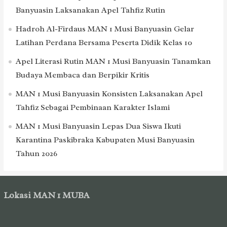
Banyuasin Laksanakan Apel Tahfiz Rutin
Hadroh Al-Firdaus MAN 1 Musi Banyuasin Gelar
Latihan Perdana Bersama Peserta Didik Kelas 10
Apel Literasi Rutin MAN 1 Musi Banyuasin Tanamkan
Budaya Membaca dan Berpikir Kritis
MAN 1 Musi Banyuasin Konsisten Laksanakan Apel
Tahfiz Sebagai Pembinaan Karakter Islami
MAN 1 Musi Banyuasin Lepas Dua Siswa Ikuti
Karantina Paskibraka Kabupaten Musi Banyuasin
Tahun 2026
Lokasi MAN 1 MUBA