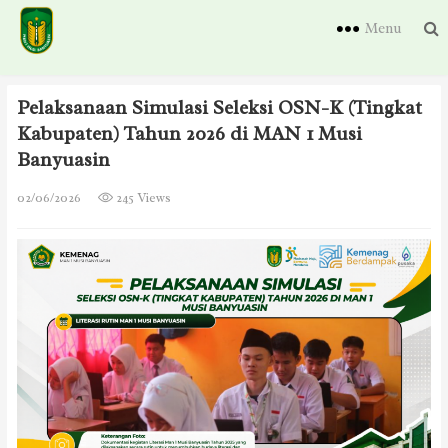
Menu
Pelaksanaan Simulasi Seleksi OSN-K (Tingkat
Kabupaten) Tahun 2026 di MAN 1 Musi
Banyuasin
02/06/2026
245 Views