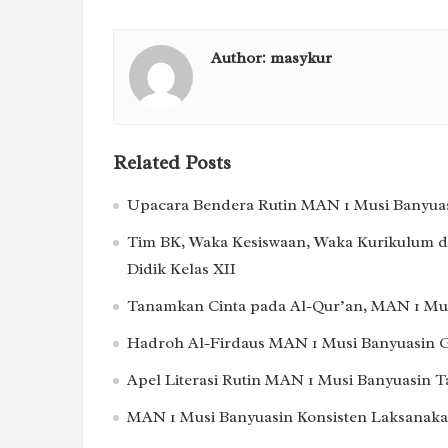
Author:
masykur
Related Posts
Upacara Bendera Rutin MAN 1 Musi Banyuas
Tim BK, Waka Kesiswaan, Waka Kurikulum d
Didik Kelas XII
Tanamkan Cinta pada Al-Qur’an, MAN 1 Mus
Hadroh Al-Firdaus MAN 1 Musi Banyuasin Ge
Apel Literasi Rutin MAN 1 Musi Banyuasin 
MAN 1 Musi Banyuasin Konsisten Laksanakan