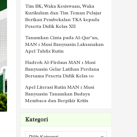
Tim BK, Waka Kesiswaan, Waka
Kurikulum dan Tim Teman Pelajar
Berikan Pembekalan TKA kepada
Peserta Didik Kelas XII
Tanamkan Cinta pada Al-Qur’an,
MAN 1 Musi Banyuasin Laksanakan
Apel Tahfiz Rutin
Hadroh Al-Firdaus MAN 1 Musi
Banyuasin Gelar Latihan Perdana
Bersama Peserta Didik Kelas 10
Apel Literasi Rutin MAN 1 Musi
Banyuasin Tanamkan Budaya
Membaca dan Berpikir Kritis
Kategori
Kategori