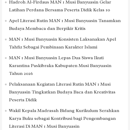
Hadroh Al-Firdaus MAN 1 Musi Banyuasin Gelar
Latihan Perdana Bersama Peserta Didik Kelas 10
Apel Literasi Rutin MAN 1 Musi Banyuasin Tanamkan
Budaya Membaca dan Berpikir Kritis
MAN 1 Musi Banyuasin Konsisten Laksanakan Apel
Tahfiz Sebagai Pembinaan Karakter Islami
MAN 1 Musi Banyuasin Lepas Dua Siswa Ikuti
Karantina Paskibraka Kabupaten Musi Banyuasin
Tahun 2026
Pelaksanaan Kegiatan Literasi Rutin MAN 1 Musi
Banyuasin Tingkatkan Budaya Baca dan Kreativitas
Peserta Didik
Wakil Kepala Madrasah Bidang Kurikulum Serahkan
Karya Buku sebagai Kontribusi bagi Pengembangan
Literasi Di MAN 1 Musi Banyuasin