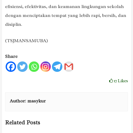
efisiensi, efektivitas, dan keamanan lingkungan sekolah
dengan menciptakan tempat yang lebih rapi, bersih, dan
disiplin.
(TSJMANSAMUBA)
Share
17
Likes
Author:
masykur
Related Posts