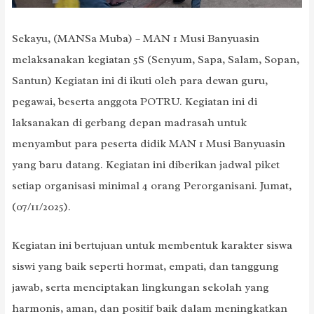
Sekayu, (MANSa Muba) – MAN 1 Musi Banyuasin
melaksanakan kegiatan 5S (Senyum, Sapa, Salam, Sopan,
Santun) Kegiatan ini di ikuti oleh para dewan guru,
pegawai, beserta anggota POTRU. Kegiatan ini di
laksanakan di gerbang depan madrasah untuk
menyambut para peserta didik MAN 1 Musi Banyuasin
yang baru datang. Kegiatan ini diberikan jadwal piket
setiap organisasi minimal 4 orang Perorganisani. Jumat,
(07/11/2025).
Kegiatan ini bertujuan untuk membentuk karakter siswa
siswi yang baik seperti hormat, empati, dan tanggung
jawab, serta menciptakan lingkungan sekolah yang
harmonis, aman, dan positif baik dalam meningkatkan