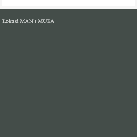
Lokasi MAN 1 MUBA