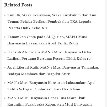
Related Posts
Tim BK, Waka Kesiswaan, Waka Kurikulum dan Tim
Teman Pelajar Berikan Pembekalan TKA kepada
Peserta Didik Kelas XII
Tanamkan Cinta pada Al-Qur’an, MAN 1 Musi
Banyuasin Laksanakan Apel Tahfiz Rutin
Hadroh Al-Firdaus MAN 1 Musi Banyuasin Gelar
Latihan Perdana Bersama Peserta Didik Kelas 10
Apel Literasi Rutin MAN 1 Musi Banyuasin Tanamkan
Budaya Membaca dan Berpikir Kritis
MAN 1 Musi Banyuasin Konsisten Laksanakan Apel
Tahfiz Sebagai Pembinaan Karakter Islami
MAN 1 Musi Banyuasin Lepas Dua Siswa Ikuti
Karantina Paskibraka Kabupaten Musi Banyuasin