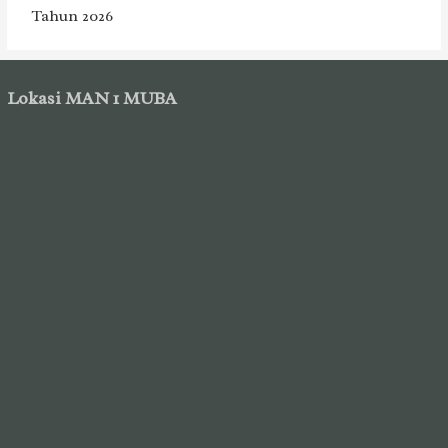
Tahun 2026
Lokasi MAN 1 MUBA