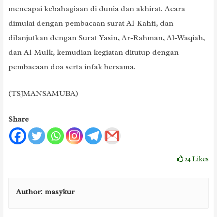
mencapai kebahagiaan di dunia dan akhirat. Acara
dimulai dengan pembacaan surat Al-Kahfi, dan
dilanjutkan dengan Surat Yasin, Ar-Rahman, Al-Waqiah,
dan Al-Mulk, kemudian kegiatan ditutup dengan
pembacaan doa serta infak bersama.
(TSJMANSAMUBA)
Share
24
Likes
Author:
masykur