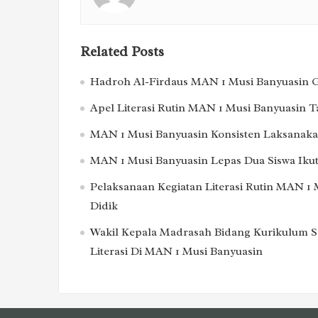
Related Posts
Hadroh Al-Firdaus MAN 1 Musi Banyuasin Ge
Apel Literasi Rutin MAN 1 Musi Banyuasin 
MAN 1 Musi Banyuasin Konsisten Laksanakan
MAN 1 Musi Banyuasin Lepas Dua Siswa Ikut
Pelaksanaan Kegiatan Literasi Rutin MAN 1 
Didik
Wakil Kepala Madrasah Bidang Kurikulum S
Literasi Di MAN 1 Musi Banyuasin