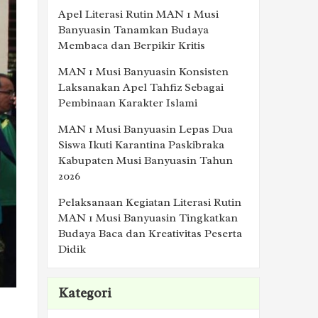
Apel Literasi Rutin MAN 1 Musi
Banyuasin Tanamkan Budaya
Membaca dan Berpikir Kritis
MAN 1 Musi Banyuasin Konsisten
Laksanakan Apel Tahfiz Sebagai
Pembinaan Karakter Islami
MAN 1 Musi Banyuasin Lepas Dua
Siswa Ikuti Karantina Paskibraka
Kabupaten Musi Banyuasin Tahun
2026
Pelaksanaan Kegiatan Literasi Rutin
MAN 1 Musi Banyuasin Tingkatkan
Budaya Baca dan Kreativitas Peserta
Didik
Kategori