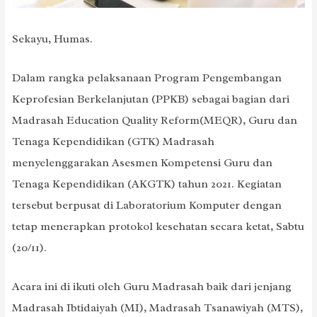
Sekayu, Humas.
Dalam rangka pelaksanaan Program Pengembangan
Keprofesian Berkelanjutan (PPKB) sebagai bagian dari
Madrasah Education Quality Reform(MEQR), Guru dan
Tenaga Kependidikan (GTK) Madrasah
menyelenggarakan Asesmen Kompetensi Guru dan
Tenaga Kependidikan (AKGTK) tahun 2021. Kegiatan
tersebut berpusat di Laboratorium Komputer dengan
tetap menerapkan protokol kesehatan secara ketat, Sabtu
(20/11).
Acara ini di ikuti oleh Guru Madrasah baik dari jenjang
Madrasah Ibtidaiyah (MI), Madrasah Tsanawiyah (MTS),