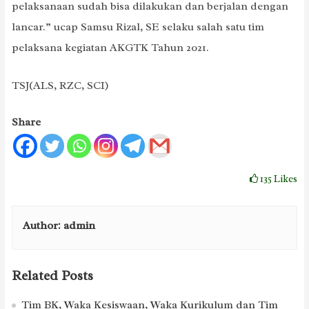
pelaksanaan sudah bisa dilakukan dan berjalan dengan
lancar.” ucap Samsu Rizal, SE selaku salah satu tim
pelaksana kegiatan AKGTK Tahun 2021.
TSJ(ALS, RZC, SCI)
Share
135
Likes
Author:
admin
Related Posts
Tim BK, Waka Kesiswaan, Waka Kurikulum dan Tim