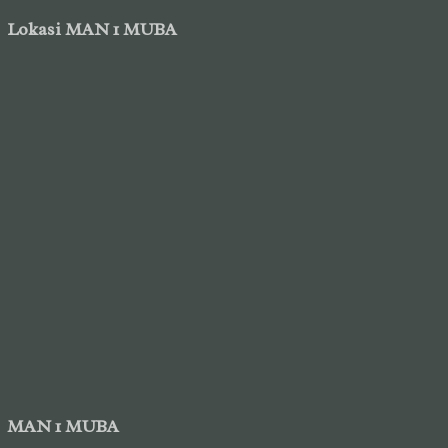
Lokasi MAN 1 MUBA
MAN 1 MUBA