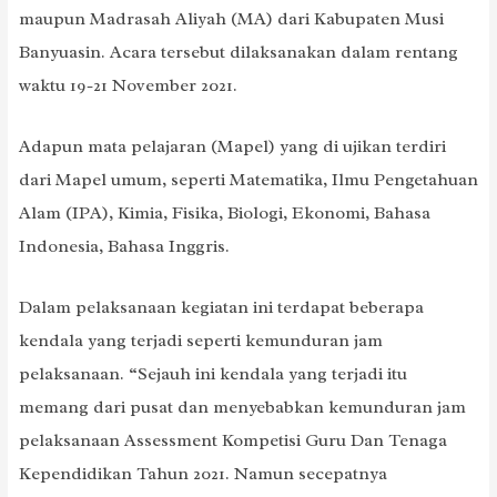
maupun Madrasah Aliyah (MA) dari Kabupaten Musi
Banyuasin. Acara tersebut dilaksanakan dalam rentang
waktu 19-21 November 2021.
Adapun mata pelajaran (Mapel) yang di ujikan terdiri
dari Mapel umum, seperti Matematika, Ilmu Pengetahuan
Alam (IPA), Kimia, Fisika, Biologi, Ekonomi, Bahasa
Indonesia, Bahasa Inggris.
Dalam pelaksanaan kegiatan ini terdapat beberapa
kendala yang terjadi seperti kemunduran jam
pelaksanaan. “Sejauh ini kendala yang terjadi itu
memang dari pusat dan menyebabkan kemunduran jam
pelaksanaan Assessment Kompetisi Guru Dan Tenaga
Kependidikan Tahun 2021. Namun secepatnya