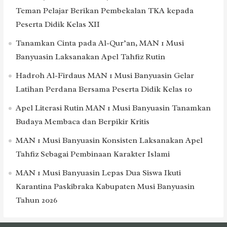
Teman Pelajar Berikan Pembekalan TKA kepada
Peserta Didik Kelas XII
Tanamkan Cinta pada Al-Qur’an, MAN 1 Musi
Banyuasin Laksanakan Apel Tahfiz Rutin
Hadroh Al-Firdaus MAN 1 Musi Banyuasin Gelar
Latihan Perdana Bersama Peserta Didik Kelas 10
Apel Literasi Rutin MAN 1 Musi Banyuasin Tanamkan
Budaya Membaca dan Berpikir Kritis
MAN 1 Musi Banyuasin Konsisten Laksanakan Apel
Tahfiz Sebagai Pembinaan Karakter Islami
MAN 1 Musi Banyuasin Lepas Dua Siswa Ikuti
Karantina Paskibraka Kabupaten Musi Banyuasin
Tahun 2026