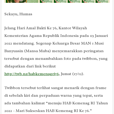
Sekayu, Humas
Jelang Hari Amal Bakti Ke 76, Kantor Wilayah
Kementerian Agama Republik Indonesia pada 03 Januari
2022 mendatang. Segenap Keluarga Besar MAN 1 Musi
Banyuasin (Mansa Muba) menyemarakkan peringatan
tersebut dengan menambahkan foto pada twibbon, yang
didapatkan dari link berikut
http://twb.nz/habkemenagri76
, Jumat (17/12).
Twibbon tersebut terlihat sangat menarik dengan frame
di sebelah kiri dan perpaduan warna yang tepat, serta
ada tambahan kalimat “menuju HAB Kemenag RI Tahun
2022 – Mari Sukseskan HAB Kemenag RI Ke 76.”