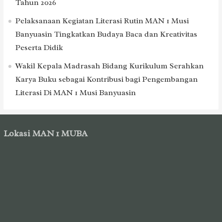
Tahun 2026
Pelaksanaan Kegiatan Literasi Rutin MAN 1 Musi
Banyuasin Tingkatkan Budaya Baca dan Kreativitas
Peserta Didik
Wakil Kepala Madrasah Bidang Kurikulum Serahkan
Karya Buku sebagai Kontribusi bagi Pengembangan
Literasi Di MAN 1 Musi Banyuasin
Lokasi MAN 1 MUBA