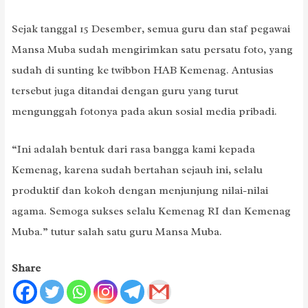
Sejak tanggal 15 Desember, semua guru dan staf pegawai
Mansa Muba sudah mengirimkan satu persatu foto, yang
sudah di sunting ke twibbon HAB Kemenag. Antusias
tersebut juga ditandai dengan guru yang turut
mengunggah fotonya pada akun sosial media pribadi.
“Ini adalah bentuk dari rasa bangga kami kepada
Kemenag, karena sudah bertahan sejauh ini, selalu
produktif dan kokoh dengan menjunjung nilai-nilai
agama. Semoga sukses selalu Kemenag RI dan Kemenag
Muba.” tutur salah satu guru Mansa Muba.
Share