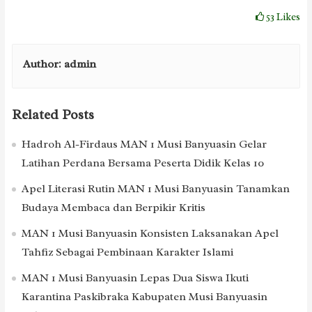
53
Likes
Author:
admin
Related Posts
Hadroh Al-Firdaus MAN 1 Musi Banyuasin Gelar
Latihan Perdana Bersama Peserta Didik Kelas 10
Apel Literasi Rutin MAN 1 Musi Banyuasin Tanamkan
Budaya Membaca dan Berpikir Kritis
MAN 1 Musi Banyuasin Konsisten Laksanakan Apel
Tahfiz Sebagai Pembinaan Karakter Islami
MAN 1 Musi Banyuasin Lepas Dua Siswa Ikuti
Karantina Paskibraka Kabupaten Musi Banyuasin