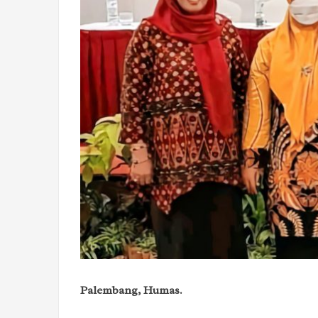
Palembang, Humas.