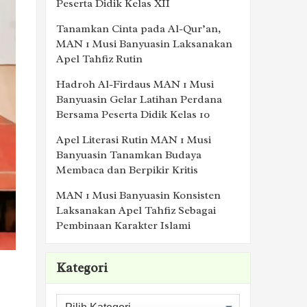
Peserta Didik Kelas XII
Tanamkan Cinta pada Al-Qur’an,
MAN 1 Musi Banyuasin Laksanakan
Apel Tahfiz Rutin
Hadroh Al-Firdaus MAN 1 Musi
Banyuasin Gelar Latihan Perdana
Bersama Peserta Didik Kelas 10
Apel Literasi Rutin MAN 1 Musi
Banyuasin Tanamkan Budaya
Membaca dan Berpikir Kritis
MAN 1 Musi Banyuasin Konsisten
Laksanakan Apel Tahfiz Sebagai
Pembinaan Karakter Islami
Kategori
Kategori