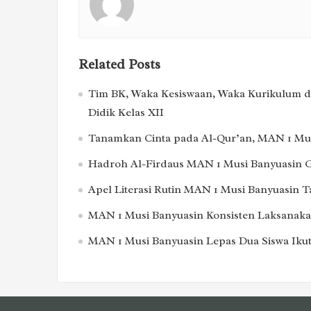
Related Posts
Tim BK, Waka Kesiswaan, Waka Kurikulum d
Didik Kelas XII
Tanamkan Cinta pada Al-Qur’an, MAN 1 Mus
Hadroh Al-Firdaus MAN 1 Musi Banyuasin Ge
Apel Literasi Rutin MAN 1 Musi Banyuasin 
MAN 1 Musi Banyuasin Konsisten Laksanakan
MAN 1 Musi Banyuasin Lepas Dua Siswa Ikut