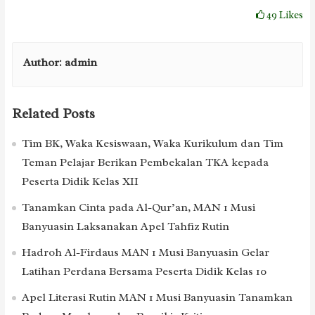
49
Likes
Author:
admin
Related Posts
Tim BK, Waka Kesiswaan, Waka Kurikulum dan Tim
Teman Pelajar Berikan Pembekalan TKA kepada
Peserta Didik Kelas XII
Tanamkan Cinta pada Al-Qur’an, MAN 1 Musi
Banyuasin Laksanakan Apel Tahfiz Rutin
Hadroh Al-Firdaus MAN 1 Musi Banyuasin Gelar
Latihan Perdana Bersama Peserta Didik Kelas 10
Apel Literasi Rutin MAN 1 Musi Banyuasin Tanamkan