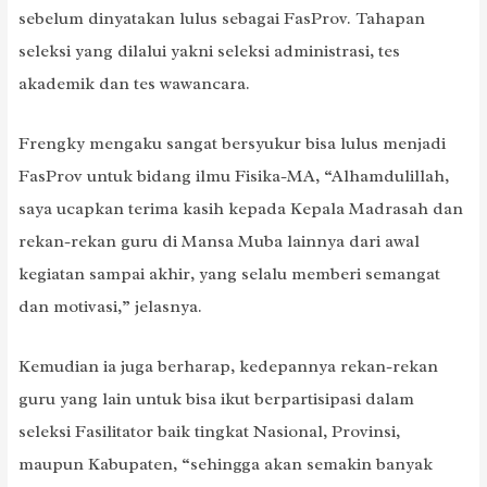
sebelum dinyatakan lulus sebagai FasProv. Tahapan
seleksi yang dilalui yakni seleksi administrasi, tes
akademik dan tes wawancara.
Frengky mengaku sangat bersyukur bisa lulus menjadi
FasProv untuk bidang ilmu Fisika-MA, “Alhamdulillah,
saya ucapkan terima kasih kepada Kepala Madrasah dan
rekan-rekan guru di Mansa Muba lainnya dari awal
kegiatan sampai akhir, yang selalu memberi semangat
dan motivasi,” jelasnya.
Kemudian ia juga berharap, kedepannya rekan-rekan
guru yang lain untuk bisa ikut berpartisipasi dalam
seleksi Fasilitator baik tingkat Nasional, Provinsi,
maupun Kabupaten, “sehingga akan semakin banyak