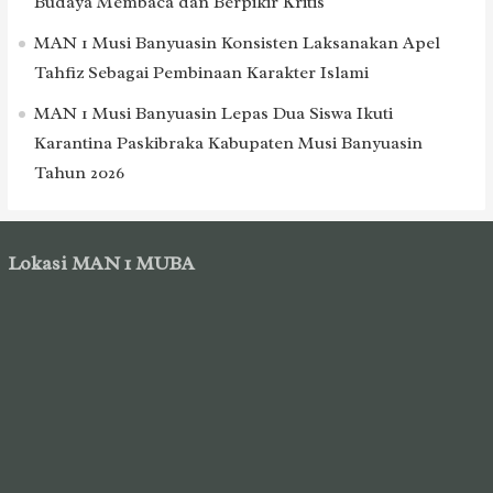
Budaya Membaca dan Berpikir Kritis
MAN 1 Musi Banyuasin Konsisten Laksanakan Apel
Tahfiz Sebagai Pembinaan Karakter Islami
MAN 1 Musi Banyuasin Lepas Dua Siswa Ikuti
Karantina Paskibraka Kabupaten Musi Banyuasin
Tahun 2026
Lokasi MAN 1 MUBA