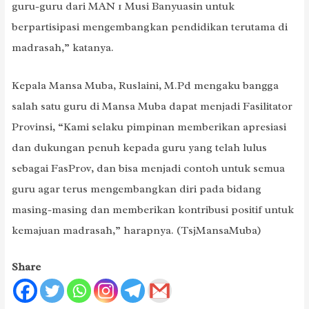
guru-guru dari MAN 1 Musi Banyuasin untuk
berpartisipasi mengembangkan pendidikan terutama di
madrasah,” katanya.
Kepala Mansa Muba, Ruslaini, M.Pd mengaku bangga
salah satu guru di Mansa Muba dapat menjadi Fasilitator
Provinsi, “Kami selaku pimpinan memberikan apresiasi
dan dukungan penuh kepada guru yang telah lulus
sebagai FasProv, dan bisa menjadi contoh untuk semua
guru agar terus mengembangkan diri pada bidang
masing-masing dan memberikan kontribusi positif untuk
kemajuan madrasah,” harapnya. (TsjMansaMuba)
Share