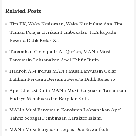
Related Posts
Tim BK, Waka Kesiswaan, Waka Kurikulum dan Tim
Teman Pelajar Berikan Pembekalan TKA kepada
Peserta Didik Kelas XII
Tanamkan Cinta pada Al-Qur’an, MAN 1 Musi
Banyuasin Laksanakan Apel Tahfiz Rutin
Hadroh Al-Firdaus MAN 1 Musi Banyuasin Gelar
Latihan Perdana Bersama Peserta Didik Kelas 10
Apel Literasi Rutin MAN 1 Musi Banyuasin Tanamkan
Budaya Membaca dan Berpikir Kritis
MAN 1 Musi Banyuasin Konsisten Laksanakan Apel
Tahfiz Sebagai Pembinaan Karakter Islami
MAN 1 Musi Banyuasin Lepas Dua Siswa Ikuti