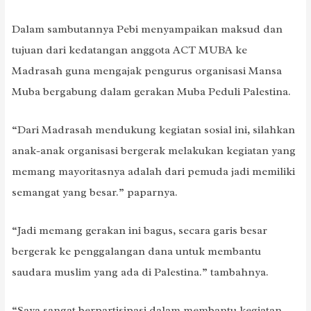
Dalam sambutannya Pebi menyampaikan maksud dan
tujuan dari kedatangan anggota ACT MUBA ke
Madrasah guna mengajak pengurus organisasi Mansa
Muba bergabung dalam gerakan Muba Peduli Palestina.
“Dari Madrasah mendukung kegiatan sosial ini, silahkan
anak-anak organisasi bergerak melakukan kegiatan yang
memang mayoritasnya adalah dari pemuda jadi memiliki
semangat yang besar.” paparnya.
“Jadi memang gerakan ini bagus, secara garis besar
bergerak ke penggalangan dana untuk membantu
saudara muslim yang ada di Palestina.” tambahnya.
“Saya sangat berpartisipasi dalam membantu kegiatan