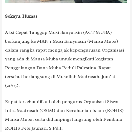
Sekayu, Humas.
Aksi Cepat Tanggap Musi Banyuasin (ACT MUBA)
berkunjung ke MAN 1 Musi Banyuasin (Mansa Muba)
dalam rangka rapat mengajak kepengurusan Organisasi
yang ada di Mansa Muba untuk mengikuti kegiatan
Penggalangan Dana Muba Peduli Palestina. Rapat
tersebut berlangsung di Musollah Madrasah. Jum’at
(21/05).
Rapat tersebut diikuti oleh pengurus Organisasi Siswa
Intra Madrasah (OSIM) dan Kerohanian Islam (ROHIS)
Mansa Muba, serta didampingi langsung oleh Pembina
ROHIS Pebi Jauhari, S.Pd.I.