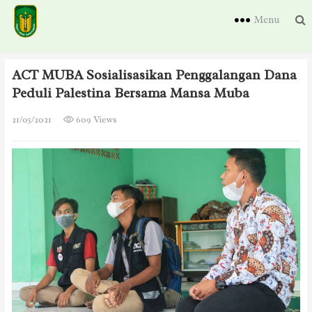
Menu
ACT MUBA Sosialisasikan Penggalangan Dana
Peduli Palestina Bersama Mansa Muba
21/05/2021
609 Views