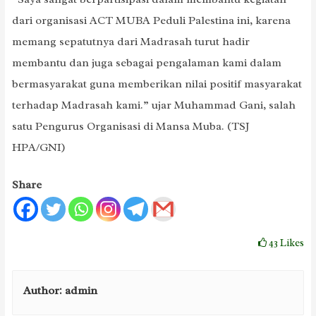
dari organisasi ACT MUBA Peduli Palestina ini, karena
memang sepatutnya dari Madrasah turut hadir
membantu dan juga sebagai pengalaman kami dalam
bermasyarakat guna memberikan nilai positif masyarakat
terhadap Madrasah kami.” ujar Muhammad Gani, salah
satu Pengurus Organisasi di Mansa Muba. (TSJ
HPA/GNI)
Share
43
Likes
Author:
admin