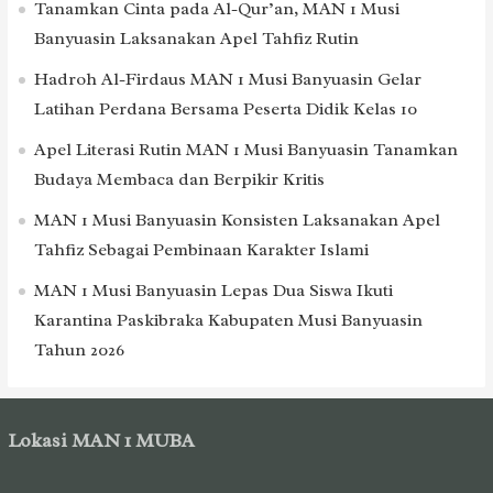
Tanamkan Cinta pada Al-Qur’an, MAN 1 Musi
Banyuasin Laksanakan Apel Tahfiz Rutin
Hadroh Al-Firdaus MAN 1 Musi Banyuasin Gelar
Latihan Perdana Bersama Peserta Didik Kelas 10
Apel Literasi Rutin MAN 1 Musi Banyuasin Tanamkan
Budaya Membaca dan Berpikir Kritis
MAN 1 Musi Banyuasin Konsisten Laksanakan Apel
Tahfiz Sebagai Pembinaan Karakter Islami
MAN 1 Musi Banyuasin Lepas Dua Siswa Ikuti
Karantina Paskibraka Kabupaten Musi Banyuasin
Tahun 2026
Lokasi MAN 1 MUBA