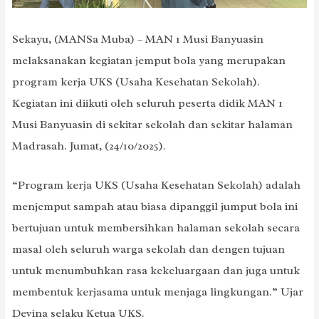
Sekayu, (MANSa Muba) – MAN 1 Musi Banyuasin
melaksanakan kegiatan jemput bola yang merupakan
program kerja UKS (Usaha Kesehatan Sekolah).
Kegiatan ini diikuti oleh seluruh peserta didik MAN 1
Musi Banyuasin di sekitar sekolah dan sekitar halaman
Madrasah. Jumat, (24/10/2025).
“Program kerja UKS (Usaha Kesehatan Sekolah) adalah
menjemput sampah atau biasa dipanggil jumput bola ini
bertujuan untuk membersihkan halaman sekolah secara
masal oleh seluruh warga sekolah dan dengen tujuan
untuk menumbuhkan rasa kekeluargaan dan juga untuk
membentuk kerjasama untuk menjaga lingkungan.” Ujar
Devina selaku Ketua UKS.