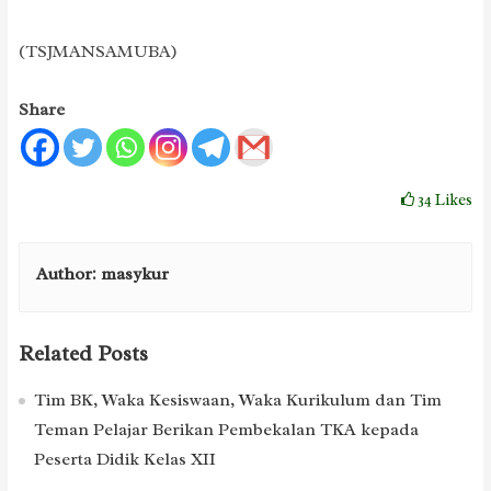
(TSJMANSAMUBA)
Share
34
Likes
Author:
masykur
Related Posts
Tim BK, Waka Kesiswaan, Waka Kurikulum dan Tim
Teman Pelajar Berikan Pembekalan TKA kepada
Peserta Didik Kelas XII