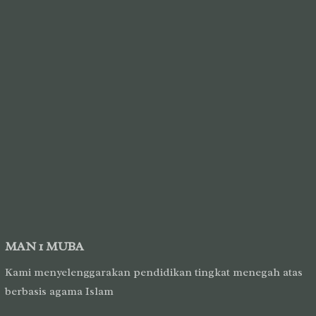
MAN 1 MUBA
Kami menyelenggarakan pendidikan tingkat menegah atas
berbasis agama Islam