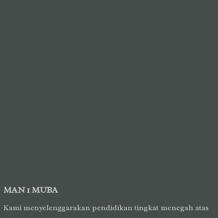
MAN 1 MUBA
Kami menyelenggarakan pendidikan tingkat menegah atas