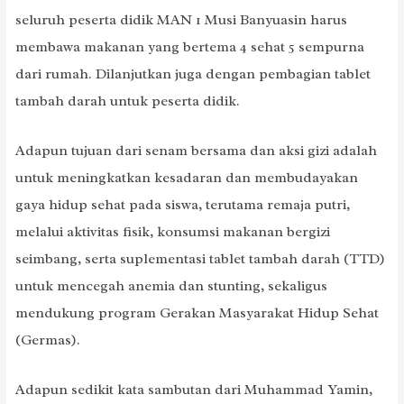
seluruh peserta didik MAN 1 Musi Banyuasin harus
membawa makanan yang bertema 4 sehat 5 sempurna
dari rumah. Dilanjutkan juga dengan pembagian tablet
tambah darah untuk peserta didik.
Adapun tujuan dari senam bersama dan aksi gizi adalah
untuk meningkatkan kesadaran dan membudayakan
gaya hidup sehat pada siswa, terutama remaja putri,
melalui aktivitas fisik, konsumsi makanan bergizi
seimbang, serta suplementasi tablet tambah darah (TTD)
untuk mencegah anemia dan stunting, sekaligus
mendukung program Gerakan Masyarakat Hidup Sehat
(Germas).
Adapun sedikit kata sambutan dari Muhammad Yamin,