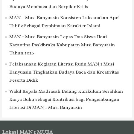
Budaya Membaca dan Berpikir Kritis
MAN 1 Musi Banyuasin Konsisten Laksanakan Apel
Tahfiz Sebagai Pembinaan Karakter Islami
MAN 1 Musi Banyuasin Lepas Dua Siswa Ikuti
Karantina Paskibraka Kabupaten Musi Banyuasin
Tahun 2026
Pelaksanaan Kegiatan Literasi Rutin MAN 1 Musi
Banyuasin Tingkatkan Budaya Baca dan Kreativitas
Peserta Didik
Wakil Kepala Madrasah Bidang Kurikulum Serahkan
Karya Buku sebagai Kontribusi bagi Pengembangan
Literasi Di MAN 1 Musi Banyuasin
Lokasi MAN 1 MUBA