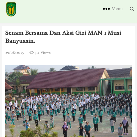
Menu
Senam Bersama Dan Aksi Gizi MAN 1 Musi
Banyuasin.
29/08/2025
311 Views