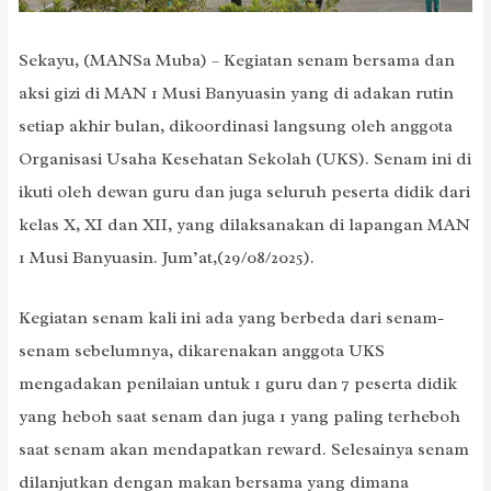
Sekayu, (MANSa Muba) – Kegiatan senam bersama dan
aksi gizi di MAN 1 Musi Banyuasin yang di adakan rutin
setiap akhir bulan, dikoordinasi langsung oleh anggota
Organisasi Usaha Kesehatan Sekolah (UKS). Senam ini di
ikuti oleh dewan guru dan juga seluruh peserta didik dari
kelas X, XI dan XII, yang dilaksanakan di lapangan MAN
1 Musi Banyuasin. Jum’at,(29/08/2025).
Kegiatan senam kali ini ada yang berbeda dari senam-
senam sebelumnya, dikarenakan anggota UKS
mengadakan penilaian untuk 1 guru dan 7 peserta didik
yang heboh saat senam dan juga 1 yang paling terheboh
saat senam akan mendapatkan reward. Selesainya senam
dilanjutkan dengan makan bersama yang dimana