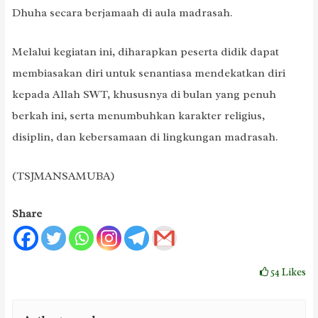
Dhuha secara berjamaah di aula madrasah.
Melalui kegiatan ini, diharapkan peserta didik dapat
membiasakan diri untuk senantiasa mendekatkan diri
kepada Allah SWT, khususnya di bulan yang penuh
berkah ini, serta menumbuhkan karakter religius,
disiplin, dan kebersamaan di lingkungan madrasah.
(TSJMANSAMUBA)
Share
54
Likes