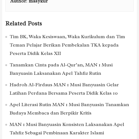
Author:
masykur
Related Posts
Tim BK, Waka Kesiswaan, Waka Kurikulum dan Tim
Teman Pelajar Berikan Pembekalan TKA kepada
Peserta Didik Kelas XII
Tanamkan Cinta pada Al-Qur’an, MAN 1 Musi
Banyuasin Laksanakan Apel Tahfiz Rutin
Hadroh Al-Firdaus MAN 1 Musi Banyuasin Gelar
Latihan Perdana Bersama Peserta Didik Kelas 10
Apel Literasi Rutin MAN 1 Musi Banyuasin Tanamkan
Budaya Membaca dan Berpikir Kritis
MAN 1 Musi Banyuasin Konsisten Laksanakan Apel
Tahfiz Sebagai Pembinaan Karakter Islami