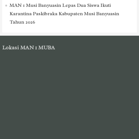
MAN 1 Musi Banyuasin Lepas Dua Siswa Ikuti
Karantina Paskibraka Kabupaten Musi Banyuasin
Tahun 2026
Lokasi MAN 1 MUBA