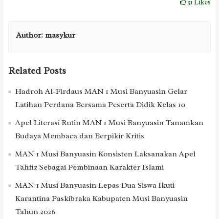
31
Likes
Author:
masykur
Related Posts
Hadroh Al-Firdaus MAN 1 Musi Banyuasin Gelar
Latihan Perdana Bersama Peserta Didik Kelas 10
Apel Literasi Rutin MAN 1 Musi Banyuasin Tanamkan
Budaya Membaca dan Berpikir Kritis
MAN 1 Musi Banyuasin Konsisten Laksanakan Apel
Tahfiz Sebagai Pembinaan Karakter Islami
MAN 1 Musi Banyuasin Lepas Dua Siswa Ikuti
Karantina Paskibraka Kabupaten Musi Banyuasin
Tahun 2026