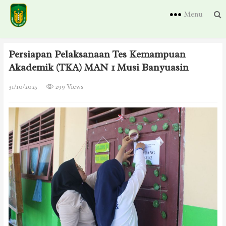
Menu
Persiapan Pelaksanaan Tes Kemampuan
Akademik (TKA) MAN 1 Musi Banyuasin
31/10/2025
299 Views