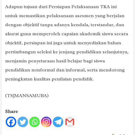
Adapun tujuan dari Persiapan Pelaksanaan TKA ini
untuk memastikan pelaksanaan asesmen yang berjalan
dengan objektif tanpa adanya kendala, terstandar, dan
akurat guna memperoleh capaian akademik siswa secara
objektif, persiapan ini juga untuk menyediakan bahan
pertimbangan seleksi ke jenjang pendidikan selanjutnya,
menjamin penyetaraan hasil belajar bagi siswa
pendidikan nonformal dan informal, serta mendorong
peningkatan kualitas penilaian pendidik.
(TSJMANSAMUBA)
Share