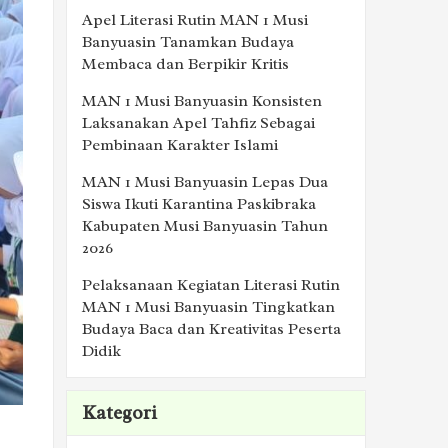
Apel Literasi Rutin MAN 1 Musi
Banyuasin Tanamkan Budaya
Membaca dan Berpikir Kritis
MAN 1 Musi Banyuasin Konsisten
Laksanakan Apel Tahfiz Sebagai
Pembinaan Karakter Islami
MAN 1 Musi Banyuasin Lepas Dua
Siswa Ikuti Karantina Paskibraka
Kabupaten Musi Banyuasin Tahun
2026
Pelaksanaan Kegiatan Literasi Rutin
MAN 1 Musi Banyuasin Tingkatkan
Budaya Baca dan Kreativitas Peserta
Didik
Kategori