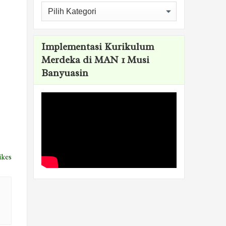
Kategori
Implementasi Kurikulum
Merdeka di MAN 1 Musi
Banyuasin
ikes