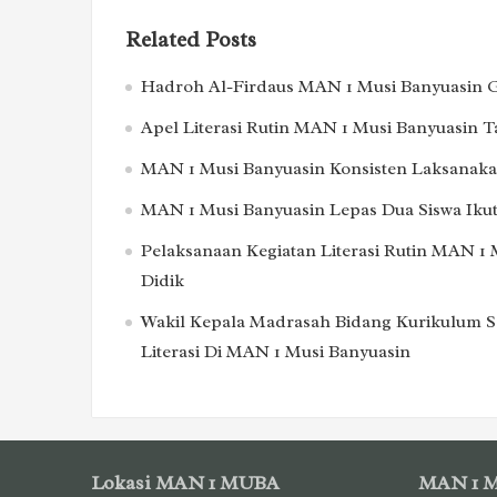
Related Posts
Hadroh Al-Firdaus MAN 1 Musi Banyuasin Ge
Apel Literasi Rutin MAN 1 Musi Banyuasin 
MAN 1 Musi Banyuasin Konsisten Laksanakan
MAN 1 Musi Banyuasin Lepas Dua Siswa Ikut
Pelaksanaan Kegiatan Literasi Rutin MAN 1 
Didik
Wakil Kepala Madrasah Bidang Kurikulum S
Literasi Di MAN 1 Musi Banyuasin
Lokasi MAN 1 MUBA
MAN 1 