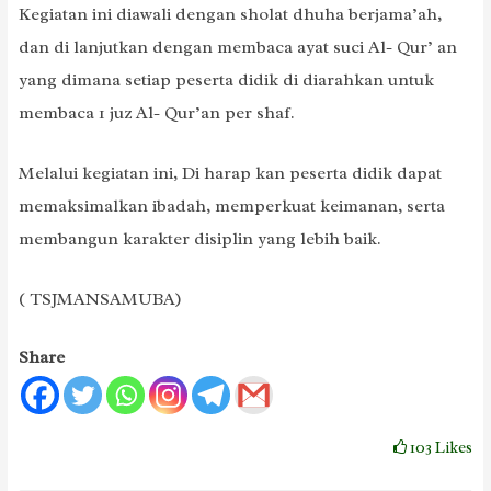
Kegiatan ini diawali dengan sholat dhuha berjama’ah,
dan di lanjutkan dengan membaca ayat suci Al- Qur’ an
yang dimana setiap peserta didik di diarahkan untuk
membaca 1 juz Al- Qur’an per shaf.
Melalui kegiatan ini, Di harap kan peserta didik dapat
memaksimalkan ibadah, memperkuat keimanan, serta
membangun karakter disiplin yang lebih baik.
( TSJMANSAMUBA)
Share
103
Likes