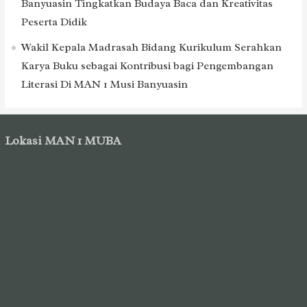
Banyuasin Tingkatkan Budaya Baca dan Kreativitas
Peserta Didik
Wakil Kepala Madrasah Bidang Kurikulum Serahkan
Karya Buku sebagai Kontribusi bagi Pengembangan
Literasi Di MAN 1 Musi Banyuasin
Lokasi MAN 1 MUBA