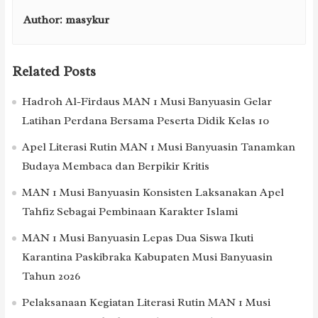
Author:
masykur
Related Posts
Hadroh Al-Firdaus MAN 1 Musi Banyuasin Gelar
Latihan Perdana Bersama Peserta Didik Kelas 10
Apel Literasi Rutin MAN 1 Musi Banyuasin Tanamkan
Budaya Membaca dan Berpikir Kritis
MAN 1 Musi Banyuasin Konsisten Laksanakan Apel
Tahfiz Sebagai Pembinaan Karakter Islami
MAN 1 Musi Banyuasin Lepas Dua Siswa Ikuti
Karantina Paskibraka Kabupaten Musi Banyuasin
Tahun 2026
Pelaksanaan Kegiatan Literasi Rutin MAN 1 Musi