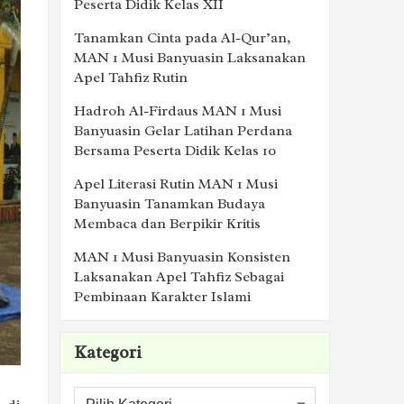
Peserta Didik Kelas XII
Tanamkan Cinta pada Al-Qur’an,
MAN 1 Musi Banyuasin Laksanakan
Apel Tahfiz Rutin
Hadroh Al-Firdaus MAN 1 Musi
Banyuasin Gelar Latihan Perdana
Bersama Peserta Didik Kelas 10
Apel Literasi Rutin MAN 1 Musi
Banyuasin Tanamkan Budaya
Membaca dan Berpikir Kritis
MAN 1 Musi Banyuasin Konsisten
Laksanakan Apel Tahfiz Sebagai
Pembinaan Karakter Islami
Kategori
Kategori