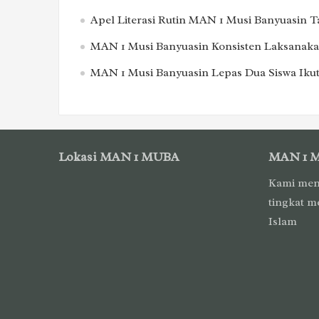
Apel Literasi Rutin MAN 1 Musi Banyuasin 
MAN 1 Musi Banyuasin Konsisten Laksanakan
MAN 1 Musi Banyuasin Lepas Dua Siswa Ikut
Lokasi MAN 1 MUBA
MAN 1 
Kami men
tingkat m
Islam