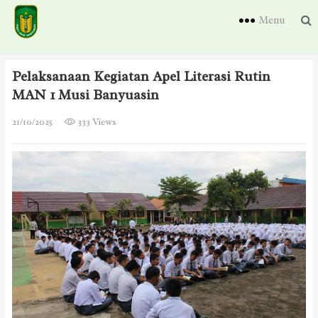
Menu
Pelaksanaan Kegiatan Apel Literasi Rutin
MAN 1 Musi Banyuasin
21/10/2025
333 Views