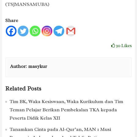
(TSJMANSAMUBA)
Share
30
Likes
Author:
masykur
Related Posts
Tim BK, Waka Kesiswaan, Waka Kurikulum dan Tim
Teman Pelajar Berikan Pembekalan TKA kepada
Peserta Didik Kelas XII
Tanamkan Cinta pada Al-Qur’an, MAN 1 Musi