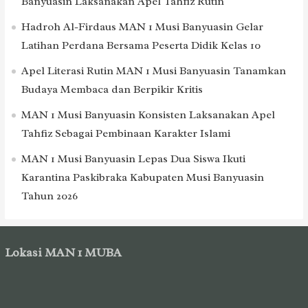
Banyuasin Laksanakan Apel Tahfiz Rutin
Hadroh Al-Firdaus MAN 1 Musi Banyuasin Gelar
Latihan Perdana Bersama Peserta Didik Kelas 10
Apel Literasi Rutin MAN 1 Musi Banyuasin Tanamkan
Budaya Membaca dan Berpikir Kritis
MAN 1 Musi Banyuasin Konsisten Laksanakan Apel
Tahfiz Sebagai Pembinaan Karakter Islami
MAN 1 Musi Banyuasin Lepas Dua Siswa Ikuti
Karantina Paskibraka Kabupaten Musi Banyuasin
Tahun 2026
Lokasi MAN 1 MUBA