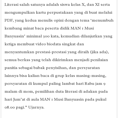
Literasi salah satunya adalah siswa kelas X, dan XI serta
mengumpulkan kartu perpustakaan yang di buat melalui
PDF, yang kedua menulis opini dengan tema ‘menumbuh
kembang minat baca peserta didik MAN 1 Musi
Banyuasin’ minimal 300 kata, kemudian dilanjutkan yang
ketiga membuat video biodata singkat dan
menyantumkan prestasi-prestasi yang diraih (jika ada),
semua berkas yang telah dikirimkan menjadi penilaian
panitia sebagai babak penyisihan, dan persyaratan
lainnya bisa kalian baca di grup kelas masing-masing,
persyaratan di kumpul paling lambat hari Rabu jam 9
malam di mom, pemilihan duta literasi di adakan pada
hari Jum’at di aula MAN 1 Musi Banyuasin pada pukul
08.00 pagi.” Ujarnya.