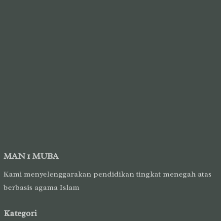
MAN 1 MUBA
Kami menyelenggarakan pendidikan tingkat menegah atas
berbasis agama Islam
Kategori