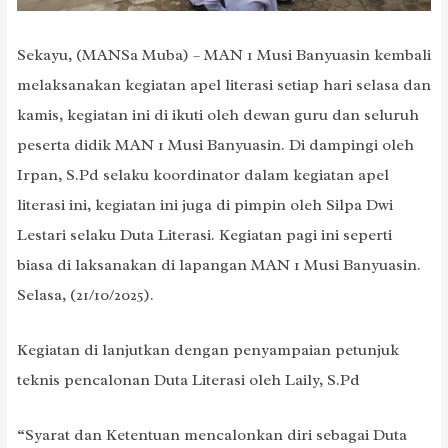
Sekayu, (MANSa Muba) – MAN 1 Musi Banyuasin kembali
melaksanakan kegiatan apel literasi setiap hari selasa dan
kamis, kegiatan ini di ikuti oleh dewan guru dan seluruh
peserta didik MAN 1 Musi Banyuasin. Di dampingi oleh
Irpan, S.Pd selaku koordinator dalam kegiatan apel
literasi ini, kegiatan ini juga di pimpin oleh Silpa Dwi
Lestari selaku Duta Literasi. Kegiatan pagi ini seperti
biasa di laksanakan di lapangan MAN 1 Musi Banyuasin.
Selasa, (21/10/2025).
Kegiatan di lanjutkan dengan penyampaian petunjuk
teknis pencalonan Duta Literasi oleh Laily, S.Pd
“Syarat dan Ketentuan mencalonkan diri sebagai Duta