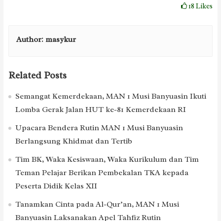
18
Likes
Author:
masykur
Related Posts
Semangat Kemerdekaan, MAN 1 Musi Banyuasin Ikuti
Lomba Gerak Jalan HUT ke-81 Kemerdekaan RI
Upacara Bendera Rutin MAN 1 Musi Banyuasin
Berlangsung Khidmat dan Tertib
Tim BK, Waka Kesiswaan, Waka Kurikulum dan Tim
Teman Pelajar Berikan Pembekalan TKA kepada
Peserta Didik Kelas XII
Tanamkan Cinta pada Al-Qur’an, MAN 1 Musi
Banyuasin Laksanakan Apel Tahfiz Rutin