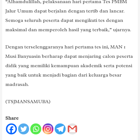
“Alhamdulillah, pelaksanaan hari pertama Tes PMBM
Jalur Umum dapat berjalan dengan tertib dan lancar.
Semoga seluruh peserta dapat mengikuti tes dengan
maksimal dan memperoleh hasil yang terbaik,” ujarnya.
Dengan terselenggaranya hari pertama tes ini, MAN 1
Musi Banyuasin berharap dapat menjaring calon peserta
didik yang memiliki kemampuan akademik serta potensi
yang baik untuk menjadi bagian dari keluarga besar
madrasah.
(TSJMANSAMUBA)
Share