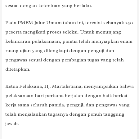
sesuai dengan ketentuan yang berlaku.
Pada PMBM Jalur Umum tahun ini, tercatat sebanyak 240
peserta mengikuti proses seleksi. Untuk menunjang
kelancaran pelaksanaan, panitia telah menyiapkan enam
ruang ujian yang dilengkapi dengan penguji dan
pengawas sesuai dengan pembagian tugas yang telah
ditetapkan.
Ketua Pelaksana, Hj. Martalistiana, menyampaikan bahwa
pelaksanaan hari pertama berjalan dengan baik berkat
kerja sama seluruh panitia, penguji, dan pengawas yang
telah menjalankan tugasnya dengan penuh tanggung
jawab.