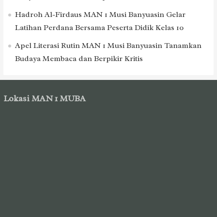
Hadroh Al-Firdaus MAN 1 Musi Banyuasin Gelar
Latihan Perdana Bersama Peserta Didik Kelas 10
Apel Literasi Rutin MAN 1 Musi Banyuasin Tanamkan
Budaya Membaca dan Berpikir Kritis
Lokasi MAN 1 MUBA