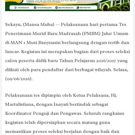
Sekayu, (Mansa Muba) — Pelaksanaan hari pertama Tes
Penerimaan Murid Baru Madrasah (PMBM) Jalur Umum
di MAN 1 Musi Banyuasin berlangsung dengan tertib dan
lancar. Kegiatan ini merupakan bagian dari proses seleksi
calon peserta didik baru Tahun Pelajaran 2026/2027 yang
diikuti oleh para pendaftar dari berbagai wilayah. Selasa,
(09/06/2026).
Pelaksanaan tes dipimpin oleh Ketua Pelaksana, Hj.
Martalistiana, dengan Inayati bertindak sebagai
Koordinator Penguji dan Pengawas. Seluruh rangkaian
kegiatan telah dipersiapkan secara matang guna
memastikan proses seleksi berjalan dengan baik dan