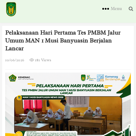
Menu
Pelaksanaan Hari Pertama Tes PMBM Jalur
Umum MAN 1 Musi Banyuasin Berjalan
Lancar
10/06/2026
181 Views