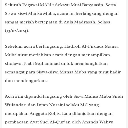
Seluruh Pegawai MAN 1 Sekayu Musi Banyuasin. Serta
Siswa-siswi Mansa Muba, acara ini berlangsung dengan
sangat meriah bertepatan di Aula Madrasah. Selasa
(13/02/2024).
Sebelum acara berlangsung, Hadroh Al-Firdaus Mansa
Muba turut meriahkan acara dengan menampilkan
sholawat Nabi Muhammad untuk membangkitkan
semangat para Siswa-siswi Mansa Muba yang turut hadir
dan mendengarkan.
Acara ini dipandu langsung oleh Siswi Mansa Muba Sindi
Wulandari dan Intan Nuraini selaku MC yang
merupakan Anggota Rohis. Lalu dilanjutkan dengan
pembacaan Ayat Suci Al-Qur’an oleh Ananda Wahyu