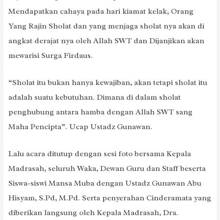
Mendapatkan cahaya pada hari kiamat kelak, Orang
Yang Rajin Sholat dan yang menjaga sholat nya akan di
angkat derajat nya oleh Allah SWT dan Dijanjikan akan
mewarisi Surga Firdaus.
“Sholat itu bukan hanya kewajiban, akan tetapi sholat itu
adalah suatu kebutuhan. Dimana di dalam sholat
penghubung antara hamba dengan Allah SWT sang
Maha Pencipta”. Ucap Ustadz Gunawan.
Lalu acara ditutup dengan sesi foto bersama Kepala
Madrasah, seluruh Waka, Dewan Guru dan Staff beserta
Siswa-siswi Mansa Muba dengan Ustadz Gunawan Abu
Hisyam, S.Pd, M.Pd. Serta penyerahan Cinderamata yang
diberikan langsung oleh Kepala Madrasah, Dra.