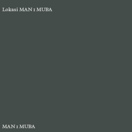
Lokasi MAN 1 MUBA
MAN 1 MUBA