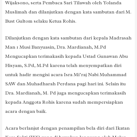
Wijaksono, serta Pembaca Sari Tilawah oleh Yolanda
Muslimah dan dilanjutkan dengan kata sambutan dari M.
Bust Gultom selaku Ketua Rohis.
Dilanjutkan dengan kata sambutan dari kepala Madrasah
Man 1 Musi Banyuasin, Dra. Mardianah, M.Pd
Mengucapkan terimakasih kepada Ustad Gunawan Abu
Hisyam, S.Pd, M.Pd karena telah menyempatkan diri
untuk hadir mengisi acara Isra Mi’raj Nabi Muhammad
SAW dan Muhadharah Perdana pagi hari ini. Selain itu
Dra. Mardianah, M. Pd juga mengucapkan terimakasih
kepada Anggota Rohis karena sudah mempersiapkan
acara dengan baik.
Acara berlanjut dengan penampilan bela diri dari Ikatan