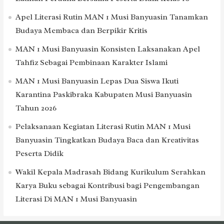
Apel Literasi Rutin MAN 1 Musi Banyuasin Tanamkan
Budaya Membaca dan Berpikir Kritis
MAN 1 Musi Banyuasin Konsisten Laksanakan Apel
Tahfiz Sebagai Pembinaan Karakter Islami
MAN 1 Musi Banyuasin Lepas Dua Siswa Ikuti
Karantina Paskibraka Kabupaten Musi Banyuasin
Tahun 2026
Pelaksanaan Kegiatan Literasi Rutin MAN 1 Musi
Banyuasin Tingkatkan Budaya Baca dan Kreativitas
Peserta Didik
Wakil Kepala Madrasah Bidang Kurikulum Serahkan
Karya Buku sebagai Kontribusi bagi Pengembangan
Literasi Di MAN 1 Musi Banyuasin