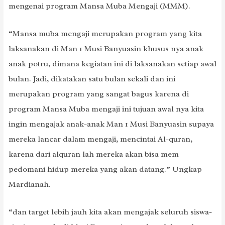
mengenai program Mansa Muba Mengaji (MMM).
“Mansa muba mengaji merupakan program yang kita
laksanakan di Man 1 Musi Banyuasin khusus nya anak
anak potru, dimana kegiatan ini di laksanakan setiap awal
bulan. Jadi, dikatakan satu bulan sekali dan ini
merupakan program yang sangat bagus karena di
program Mansa Muba mengaji ini tujuan awal nya kita
ingin mengajak anak-anak Man 1 Musi Banyuasin supaya
mereka lancar dalam mengaji, mencintai Al-quran,
karena dari alquran lah mereka akan bisa mem
pedomani hidup mereka yang akan datang.” Ungkap
Mardianah.
“dan target lebih jauh kita akan mengajak seluruh siswa-