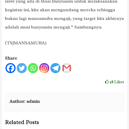
siswi yang ada di Musi Banyuasin untuk melaksanakan
kegiatan ini, kita akan mengundang mereka sehingga
bukan lagi mansamuba mengaji, yang target kita akhirnya
adalah musi banyuasin mengaji.” Sambungnya.
(TSJMANSAMUBA)
Share
48
Likes
Author:
admin
Related Posts