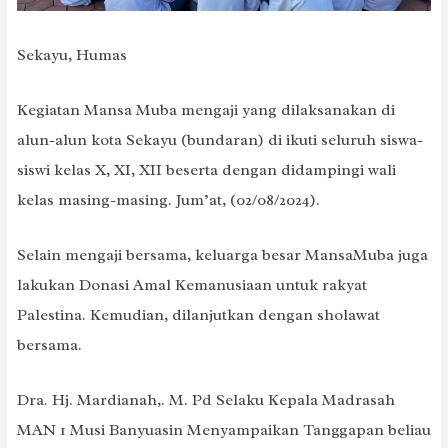
Sekayu, Humas
Kegiatan Mansa Muba mengaji yang dilaksanakan di
alun-alun kota Sekayu (bundaran) di ikuti seluruh siswa-
siswi kelas X, XI, XII beserta dengan didampingi wali
kelas masing-masing. Jum’at, (02/08/2024).
Selain mengaji bersama, keluarga besar MansaMuba juga
lakukan Donasi Amal Kemanusiaan untuk rakyat
Palestina. Kemudian, dilanjutkan dengan sholawat
bersama.
Dra. Hj. Mardianah,. M. Pd Selaku Kepala Madrasah
MAN 1 Musi Banyuasin Menyampaikan Tanggapan beliau