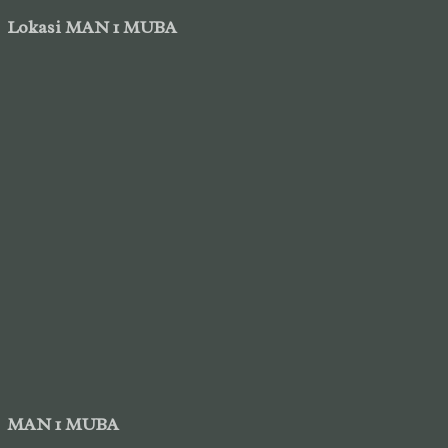
Lokasi MAN 1 MUBA
MAN 1 MUBA