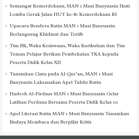
Semangat Kemerdekaan, MAN 1 Musi Banyuasin Ikuti
Lomba Gerak Jalan HUT ke-81 Kemerdekaan RI
Upacara Bendera Rutin MAN 1 Musi Banyuasin
Berlangsung Khidmat dan Tertib
Tim BK, Waka Kesiswaan, Waka Kurikulum dan Tim
Teman Pelajar Berikan Pembekalan TKA kepada
Peserta Didik Kelas XII
Tanamkan Cinta pada Al-Qur’an, MAN 1 Musi
Banyuasin Laksanakan Apel Tahfiz Rutin
Hadroh Al-Firdaus MAN 1 Musi Banyuasin Gelar
Latihan Perdana Bersama Peserta Didik Kelas 10
Apel Literasi Rutin MAN 1 Musi Banyuasin Tanamkan
Budaya Membaca dan Berpikir Kritis