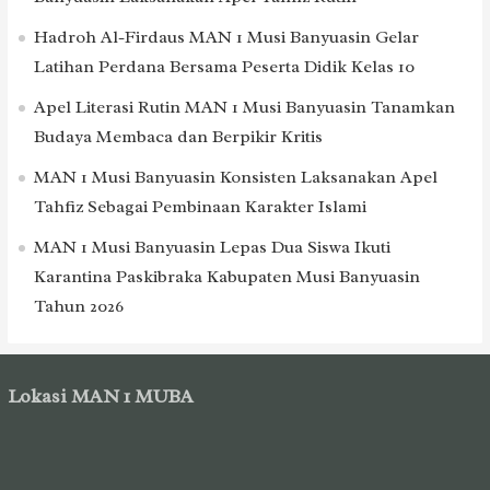
Hadroh Al-Firdaus MAN 1 Musi Banyuasin Gelar
Latihan Perdana Bersama Peserta Didik Kelas 10
Apel Literasi Rutin MAN 1 Musi Banyuasin Tanamkan
Budaya Membaca dan Berpikir Kritis
MAN 1 Musi Banyuasin Konsisten Laksanakan Apel
Tahfiz Sebagai Pembinaan Karakter Islami
MAN 1 Musi Banyuasin Lepas Dua Siswa Ikuti
Karantina Paskibraka Kabupaten Musi Banyuasin
Tahun 2026
Lokasi MAN 1 MUBA