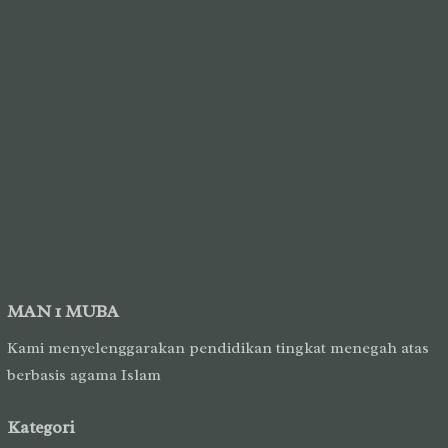
MAN 1 MUBA
Kami menyelenggarakan pendidikan tingkat menegah atas
berbasis agama Islam
Kategori