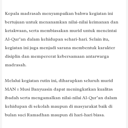
Kepala madrasah menyampaikan bahwa kegiatan ini
bertujuan untuk menanamkan nilai-nilai keimanan dan
ketakwaan, serta membiasakan murid untuk mencintai
Al-Qur’an dalam kehidupan sehari-hari. Selain itu,
kegiatan ini juga menjadi sarana membentuk karakter
disiplin dan mempererat kebersamaan antarwarga
madrasah.
Melalui kegiatan rutin ini, diharapkan seluruh murid
MAN 1 Musi Banyuasin dapat meningkatkan kualitas
ibadah serta mengamalkan nilai-nilai Al-Qur’an dalam
kehidupan di sekolah maupun di masyarakat baik di
bulan suci Ramadhan maupun di hari-hari biasa.