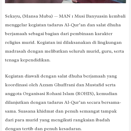
Sekayu, (Mansa Muba) — MAN 1 Musi Banyuasin kembali
menggelar kegiatan tadarus Al-Qur’an dan salat dhuha
berjamaah sebagai bagian dari pembinaan karakter
religius murid. Kegiatan ini dilaksanakan di lingkungan
madrasah dengan melibatkan seluruh murid, guru, serta
tenaga kependidikan.
Kegiatan diawali dengan salat dhuha berjamaah yang
koordinasi oleh Azzam Ghuffrani dan Mustafid serta
anggota Organisasi Rohani Islam (ROHIS), kemudian
dilanjutkan dengan tadarus Al-Qur’an secara bersama-
sama. Suasana khidmat dan penuh semangat tampak
dari para murid yang mengikuti rangkaian ibadah
dengan tertib dan penuh kesadaran.