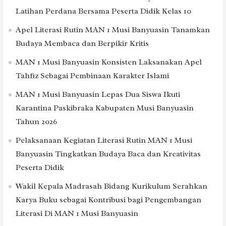
Latihan Perdana Bersama Peserta Didik Kelas 10
Apel Literasi Rutin MAN 1 Musi Banyuasin Tanamkan
Budaya Membaca dan Berpikir Kritis
MAN 1 Musi Banyuasin Konsisten Laksanakan Apel
Tahfiz Sebagai Pembinaan Karakter Islami
MAN 1 Musi Banyuasin Lepas Dua Siswa Ikuti
Karantina Paskibraka Kabupaten Musi Banyuasin
Tahun 2026
Pelaksanaan Kegiatan Literasi Rutin MAN 1 Musi
Banyuasin Tingkatkan Budaya Baca dan Kreativitas
Peserta Didik
Wakil Kepala Madrasah Bidang Kurikulum Serahkan
Karya Buku sebagai Kontribusi bagi Pengembangan
Literasi Di MAN 1 Musi Banyuasin