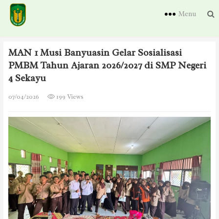
Menu
MAN 1 Musi Banyuasin Gelar Sosialisasi
PMBM Tahun Ajaran 2026/2027 di SMP Negeri
4 Sekayu
07/04/2026
199 Views