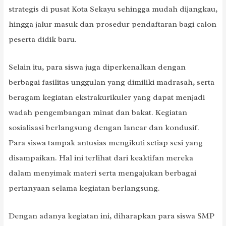
strategis di pusat Kota Sekayu sehingga mudah dijangkau,
hingga jalur masuk dan prosedur pendaftaran bagi calon
peserta didik baru.
Selain itu, para siswa juga diperkenalkan dengan
berbagai fasilitas unggulan yang dimiliki madrasah, serta
beragam kegiatan ekstrakurikuler yang dapat menjadi
wadah pengembangan minat dan bakat. Kegiatan
sosialisasi berlangsung dengan lancar dan kondusif.
Para siswa tampak antusias mengikuti setiap sesi yang
disampaikan. Hal ini terlihat dari keaktifan mereka
dalam menyimak materi serta mengajukan berbagai
pertanyaan selama kegiatan berlangsung.
Dengan adanya kegiatan ini, diharapkan para siswa SMP