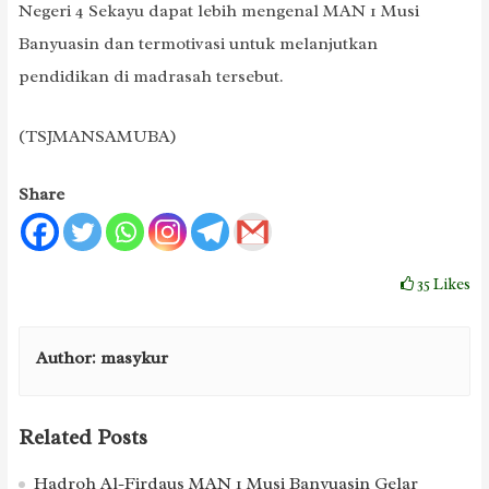
Negeri 4 Sekayu dapat lebih mengenal MAN 1 Musi
Banyuasin dan termotivasi untuk melanjutkan
pendidikan di madrasah tersebut.
(TSJMANSAMUBA)
Share
35
Likes
Author:
masykur
Related Posts
Hadroh Al-Firdaus MAN 1 Musi Banyuasin Gelar