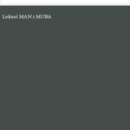
Lokasi MAN 1 MUBA