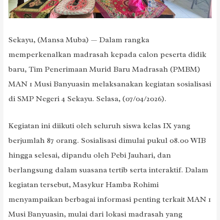
Sekayu, (Mansa Muba) — Dalam rangka
memperkenalkan madrasah kepada calon peserta didik
baru, Tim Penerimaan Murid Baru Madrasah (PMBM)
MAN 1 Musi Banyuasin melaksanakan kegiatan sosialisasi
di SMP Negeri 4 Sekayu. Selasa, (07/04/2026).
Kegiatan ini diikuti oleh seluruh siswa kelas IX yang
berjumlah 87 orang. Sosialisasi dimulai pukul 08.00 WIB
hingga selesai, dipandu oleh Pebi Jauhari, dan
berlangsung dalam suasana tertib serta interaktif. Dalam
kegiatan tersebut, Masykur Hamba Rohimi
menyampaikan berbagai informasi penting terkait MAN 1
Musi Banyuasin, mulai dari lokasi madrasah yang