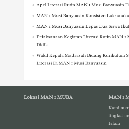
Apel Literasi Rutin MAN 1 Musi Banyuasin 
MAN 1 Musi Banyuasin Konsisten Laksanakan
MAN 1 Musi Banyuasin Lepas Dua Siswa Ikut
Pelaksanaan Kegiatan Literasi Rutin MAN 1 
Didik
Wakil Kepala Madrasah Bidang Kurikulum S
Literasi Di MAN 1 Musi Banyuasin
Lokasi MAN 1 MUBA
MAN 1 
Kami men
tingkat m
Islam