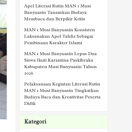
Apel Literasi Rutin MAN 1 Musi
Banyuasin Tanamkan Budaya
Membaca dan Berpikir Kritis
MAN 1 Musi Banyuasin Konsisten
Laksanakan Apel Tahfiz Sebagai
Pembinaan Karakter Islami
MAN 1 Musi Banyuasin Lepas Dua
Siswa Ikuti Karantina Paskibraka
Kabupaten Musi Banyuasin Tahun
2026
Pelaksanaan Kegiatan Literasi Rutin
MAN 1 Musi Banyuasin Tingkatkan
Budaya Baca dan Kreativitas Peserta
Didik
Kategori